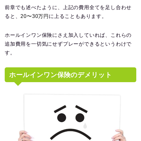
前章でも述べたように、上記の費用全てを足し合わせ
ると、
20〜30万円
に上ることもあります。
ホールインワン保険にさえ加入していれば、これらの
追加費用を一切気にせずプレーができるというわけで
す。
ホールインワン保険のデメリット