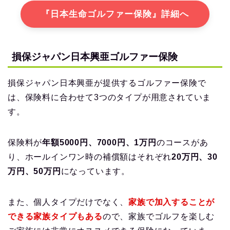
『日本生命ゴルファー保険』詳細へ
損保ジャパン日本興亜ゴルファー保険
損保ジャパン日本興亜が提供するゴルファー保険で
は、保険料に合わせて3つのタイプが用意されていま
す。
保険料が
年額5000円、7000円、1万円
のコースがあ
り、ホールインワン時の補償額はそれぞれ
20万円、30
万円、50万円
になっています。
また、個人タイプだけでなく、
家族で加入することが
できる家族タイプもある
ので、家族でゴルフを楽しむ