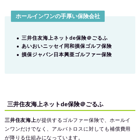
ホールインワンの手厚い保険会社
三井住友海上ネットde保険＠ごるふ
あいおいニッセイ同和損保ゴルフ保険
損保ジャパン日本興亜ゴルファー保険
三井住友海上ネットde保険＠ごるふ
三井住友海上
が提供するゴルファー保険で、ホールイ
ンワンだけでなく、アルバトロスに対しても補償費用
が降りる仕組みになっています。