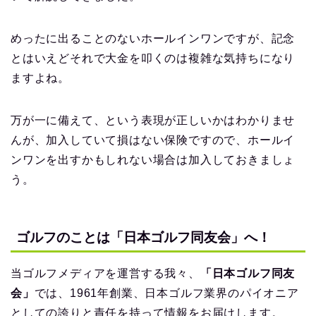
めったに出ることのないホールインワンですが、記念
とはいえどそれで大金を叩くのは複雑な気持ちになり
ますよね。
万が一に備えて、という表現が正しいかはわかりませ
んが、加入していて損はない保険ですので、ホールイ
ンワンを出すかもしれない場合は加入しておきましょ
う。
ゴルフのことは「日本ゴルフ同友会」へ！
当ゴルフメディアを運営する我々、
「日本ゴルフ同友
会」
では、1961年創業、日本ゴルフ業界のパイオニア
としての誇りと責任を持って情報をお届けします。