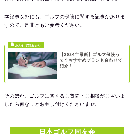
本記事以外にも、ゴルフの保険に関する記事がありま
すので、是非ともご参考ください。
【2024年最新】ゴルフ保険っ
て？おすすめプランも合わせて
紹介！
そのほか、ゴルフに関するご質問・ご相談がございま
したら何なりとお申し付けくださいませ。
日本ゴルフ同友会