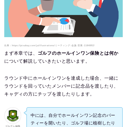
出典：https://pixabay.com/ja/illustrations/ミーティング-会議-営業-1184892/
まず本章では、
ゴルフのホールインワン保険とは何か
について解説していきたいと思います。
ラウンド中にホールインワンを達成した場合、一緒に
ラウンドを回っていたメンバーに記念品を渡したり、
キャディの方にチップを渡したりします。
中には、自分でホールインワン記念のパー
ティーを開いたり、ゴルフ場に植樹したり
ゴルナレ編集