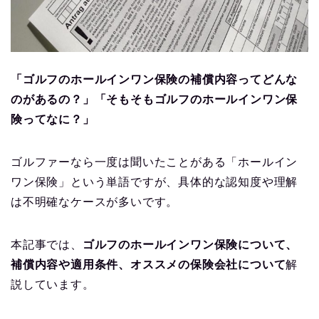
「ゴルフのホールインワン保険の補償内容ってどんな
のがあるの？」「そもそもゴルフのホールインワン保
険ってなに？」
ゴルファーなら一度は聞いたことがある「ホールイン
ワン保険」という単語ですが、具体的な認知度や理解
は不明確なケースが多いです。
本記事では、
ゴルフのホールインワン保険について、
補償内容や適用条件、オススメの保険会社について
解
説しています。