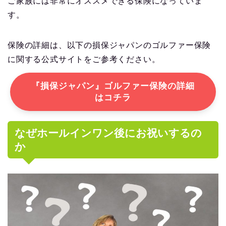
ご家族には非常にオススメできる保険になっていま
す。
保険の詳細は、以下の損保ジャパンのゴルファー保険
に関する公式サイトをご参考ください。
『損保ジャパン』ゴルファー保険の詳細
はコチラ
なぜホールインワン後にお祝いするの
か