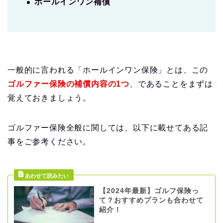
ホールインワン補償
一般的に言われる「ホールインワン保険」とは、この
ゴルファー保険の補償内容の1つ
、であることをまずは
覚えておきましょう。
ゴルファー保険全般に関しては、以下に載せてある記
事をご参考ください。
【2024年最新】ゴルフ保険っ
て？おすすめプランも合わせて
紹介！