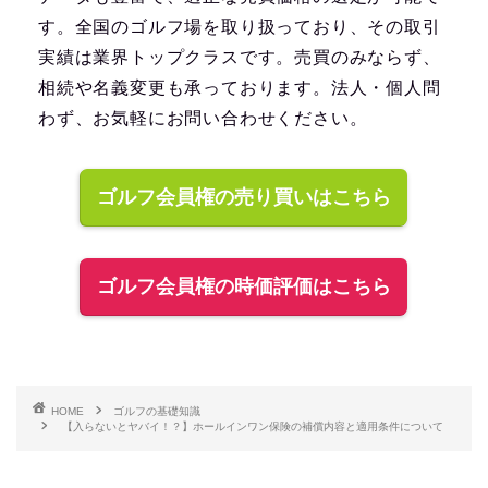
す。全国のゴルフ場を取り扱っており、その取引
実績は業界トップクラスです。売買のみならず、
相続や名義変更も承っております。法人・個人問
わず、お気軽にお問い合わせください。
ゴルフ会員権の売り買いはこちら
ゴルフ会員権の時価評価はこちら
HOME
ゴルフの基礎知識
【入らないとヤバイ！？】ホールインワン保険の補償内容と適用条件について