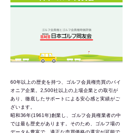
60年以上の歴史を持つ、ゴルフ会員権売買のパイ
オニア企業。2,500社以上の上場企業との取引が
あり、徹底したサポートによる安心感と実績がご
ざいます。
昭和36年(1961年)創業し、ゴルフ会員権業者の中
では最も歴史があります。そのため、ゴルフ場の
データも豊富で、適正な売買価格の選定が可能で