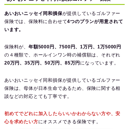
あいおいニッセイ同和損保
が提供しているゴルファー
保険では、保険料に合わせて
4つのプランが用意されて
います。
保険料が、
年額5000円、7500円、1万円、1万5000円
の４種類で、ホールインワン時の補償額は、それぞれ
20万円、35万円、50万円、85万円
になっています。
あいおいニッセイ同和損保が提供しているゴルファー
保険は、母体が日本生命であるため、保険に関する相
談などの対応とても丁寧です。
初めてでどれに加入したらいいかわからない方や、安
心を求めたい方
にオススメできる保険です。