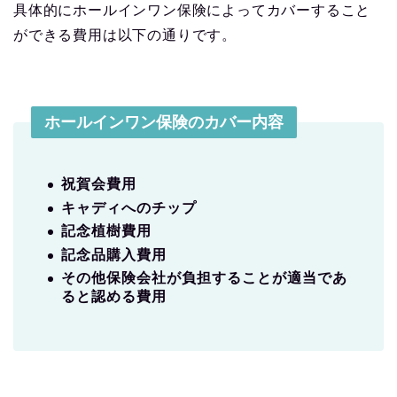
具体的にホールインワン保険によってカバーすること
ができる費用は以下の通りです。
ホールインワン保険のカバー内容
祝賀会費用
キャディへのチップ
記念植樹費用
記念品購入費用
その他保険会社が負担することが適当であ
ると認める費用