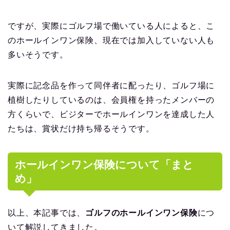
ですが、実際にゴルフ場で働いている人によると、こ
のホールインワン保険、現在では加入していない人も
多いそうです。
実際に記念品を作って同伴者に配ったり、ゴルフ場に
植樹したりしているのは、会員権を持ったメンバーの
方くらいで、ビジターでホールインワンを達成した人
たちは、賞状だけ持ち帰るそうです。
ホールインワン保険について「まと
め」
以上、本記事では、
ゴルフのホールインワン保険
につ
いて解説してきました。