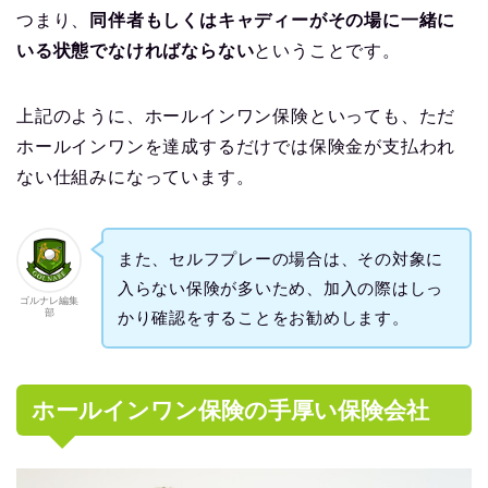
つまり、
同伴者もしくはキャディーがその場に一緒に
いる状態でなければならない
ということです。
上記のように、ホールインワン保険といっても、ただ
ホールインワンを達成するだけでは保険金が支払われ
ない仕組みになっています。
また、セルフプレーの場合は、その対象に
入らない保険が多いため、加入の際はしっ
ゴルナレ編集
部
かり確認をすることをお勧めします。
ホールインワン保険の手厚い保険会社