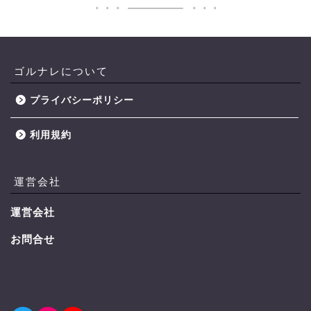
ゴルナレについて
プライバシーポリシー
利用規約
運営会社
運営会社
お問合せ