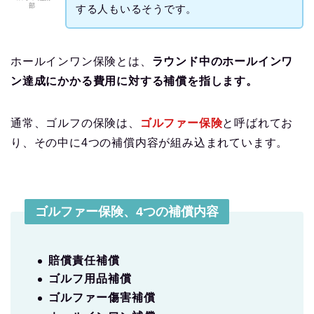
部
する人もいるそうです。
ホールインワン保険とは、
ラウンド中のホールインワ
ン達成にかかる費用に対する補償を指します。
通常、ゴルフの保険は、
ゴルファー保険
と呼ばれてお
り、その中に4つの補償内容が組み込まれています。
ゴルファー保険、4つの補償内容
賠償責任補償
ゴルフ用品補償
ゴルファー傷害補償