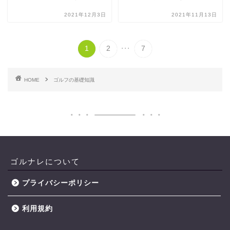
2021年12月3日
2021年11月13日
...
1
2
7
HOME
ゴルフの基礎知識
ゴルナレについて
プライバシーポリシー
利用規約