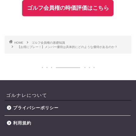
ゴルフ会員権の時価評価はこちら
HOME
ゴルフ会員権の基礎知識
【お得にプレー！】メンバー優待は具体的にどのような優待があるのか？
ゴルナレについて
プライバシーポリシー
利用規約