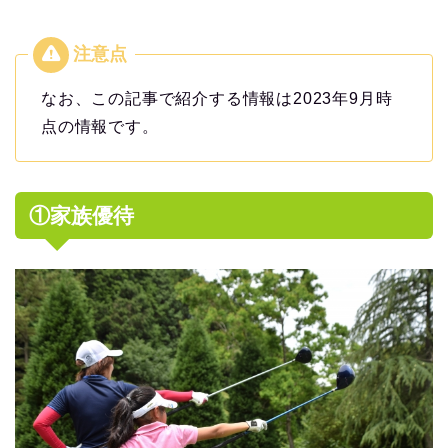
なお、この記事で紹介する情報は2023年9月時
点の情報です。
①家族優待