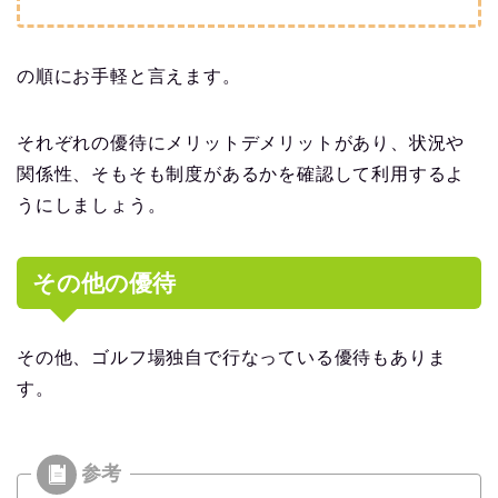
の順にお手軽と言えます。
それぞれの優待にメリットデメリットがあり、状況や
関係性、そもそも制度があるかを確認して利用するよ
うにしましょう。
その他の優待
その他、ゴルフ場独自で行なっている優待もありま
す。