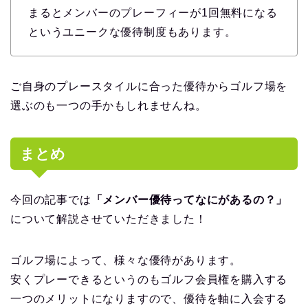
まるとメンバーのプレーフィーが1回無料になる
というユニークな優待制度もあります。
ご自身のプレースタイルに合った優待からゴルフ場を
選ぶのも一つの手かもしれませんね。
まとめ
今回の記事では
「メンバー優待ってなにがあるの？」
について解説させていただきました！
ゴルフ場によって、様々な優待があります。
安くプレーできるというのもゴルフ会員権を購入する
一つのメリットになりますので、優待を軸に入会する