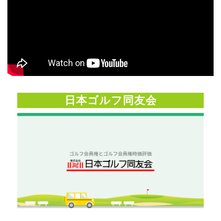
日本ゴルフ同友会