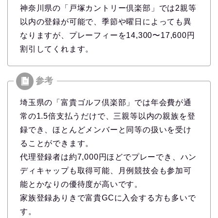
神奈川県の「戸塚カントリー倶楽部」では2親等
以内の登録が可能で、季節や曜日によっても異
なりますが、プレーフィーを14,300〜17,600円
割引してくれます。
埼玉県の「富貴ゴルフ倶楽部」では年会費が通
常の1.5倍支払うだけで、三親等以内の親族を登
録でき、ほとんどメンバーと同等の扱いを受け
ることができます。
代理登録者は約7,000円ほどでプレーでき、ハン
ディキャップも取得可能、月例競技会も参加可
能とかなりの優待度が高いです。
家族登録ありきで富貴GCに入会する方も多いで
す。