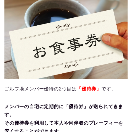
ゴルフ場メンバー優待の2つ目は
「優待券」
です。
メンバーの自宅に定期的に「優待券」が送られてきま
す。
その優待券を利用して本人や同伴者のプレーフィーを
安くすることができます。