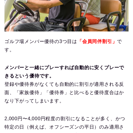
ゴルフ場メンバー優待の3つ目は
「会員同伴割引」
で
す。
メンバーと一緒にプレーすれば自動的に安くプレーで
きるという優待です。
登録や優待券がなくても自動的に割引が適用される反
面、「家族優待」「優待券」と比べると優待度合はか
なり下がってしまいます。
2,000円〜4,000円程度の割引になることが多く、かつ
特定の日（例えば、オフシーズンの平日）のみ適用さ