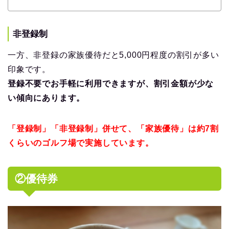
非登録制
一方、非登録の家族優待だと5,000円程度の割引が多い
印象です。
登録不要でお手軽に利用できますが、割引金額が少な
い傾向にあります。
「登録制」「非登録制」併せて、「家族優待」は約7割
くらいのゴルフ場で実施しています。
②優待券