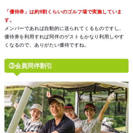
「優待券」は約9割くらいのゴルフ場で実施していま
す。
メンバーであれば自動的に送られてくるものですし、
優待券を利用すれば同伴のゲストもかなり利用しやす
くなるので、ありがたい優待ですね。
③会員同伴割引