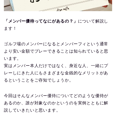
「メンバー優待ってなにがあるの？」
について解説し
ます！
ゴルフ場のメンバーになるとメンバーフィという通常
より安い金額でプレーできることは知られていると思
います。
実はメンバー本人だけではなく、身近な人、一緒にプ
レーしにきた人にもさまざまな金銭的なメリットがあ
るということをご存知でしょうか。
今回はそんなメンバー優待についてどのような優待が
あるのか、誰が対象なのかというのを実例とともに解
説していきたいと思います。