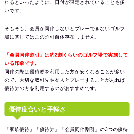
れるといったように、日付が限定されていることも多
いです。
そもそも、会員が同伴しないとプレーできないゴルフ
場に関してはこの割引自体存在しません。
「会員同伴割引」は約2割くらいのゴルフ場で実施して
いる印象です。
同伴の際は優待券を利用した方が安くなることが多い
ので、大切な取引先や友人とプレーすることがあれば
優待券の方を利用するのがおすすめです。
優待度合いと手軽さ
「家族優待」「優待券」「会員同伴割引」の3つの優待