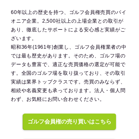
60年以上の歴史を持つ、ゴルフ会員権売買のパイ
オニア企業。2,500社以上の上場企業との取引が
あり、徹底したサポートによる安心感と実績がご
ざいます。
昭和36年(1961年)創業し、ゴルフ会員権業者の中
では最も歴史があります。そのため、ゴルフ場の
データも豊富で、適正な売買価格の選定が可能で
す。全国のゴルフ場を取り扱っており、その取引
実績は業界トップクラスです。売買のみならず、
相続や名義変更も承っております。法人・個人問
わず、お気軽にお問い合わせください。
ゴルフ会員権の売り買いはこちら