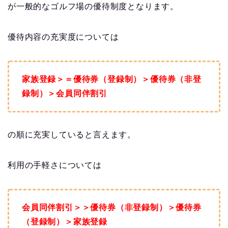
が一般的なゴルフ場の優待制度となります。
優待内容の充実度については
家族登録＞＝優待券（登録制）＞優待券（非登
録制）＞会員同伴割引
の順に充実していると言えます。
利用の手軽さについては
会員同伴割引＞＞優待券（非登録制）＞優待券
（登録制）＞家族登録