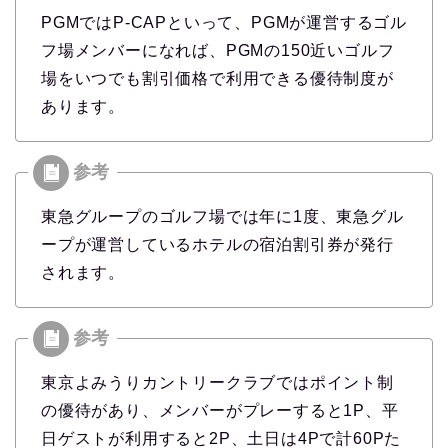
PGMではP-CAPといって、PGMが運営するゴル
フ場メンバーになれば、PGMの150近いゴルフ
場をいつでも割引価格で利用できる優待制度が
あります。
東急グループのゴルフ場では年に1度、東急グル
ープが運営しているホテルの宿泊割引券が発行
されます。
東京よみうりカントリークラブではポイント制
の優待があり、メンバーがプレーすると1P、平
日ゲストが利用すると2P、土日は4Pで計60Pた