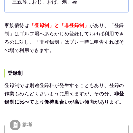
三親等…おじ、おば、甥、姪
家族優待は
「登録制」と「非登録制」
があり、「登録
制」はゴルフ場へあらかじめ登録しておけば利用でき
るのに対し、「非登録制」はプレー時に申告すればそ
の場で利用できます。
登録制
登録制では別途登録料が発生することもあり、登録の
作業もめんどくさいように思えますが、その分、
非登
録制に比べてより優待度合いが高い傾向があります。