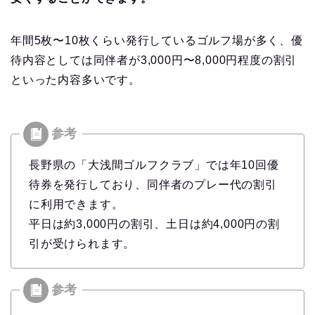
年間5枚〜10枚くらい発行しているゴルフ場が多く、優
待内容としては同伴者が3,000円〜8,000円程度の割引
といった内容多いです。
長野県の「大浅間ゴルフクラブ」では年10回優
待券を発行しており、同伴者のプレー代の割引
に利用できます。
平日は約3,000円の割引、土日は約4,000円の割
引が受けられます。