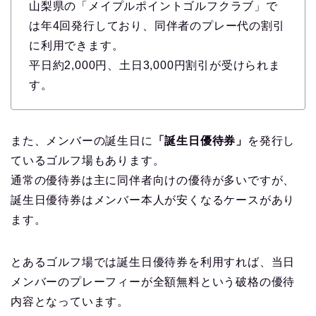
山梨県の「メイプルポイントゴルフクラブ」で
は年4回発行しており、同伴者のプレー代の割引
に利用できます。
平日約2,000円、土日3,000円割引が受けられま
す。
また、メンバーの誕生日に
「誕生日優待券」
を発行し
ているゴルフ場もあります。
通常の優待券は主に同伴者向けの優待が多いですが、
誕生日優待券はメンバー本人が安くなるケースがあり
ます。
とあるゴルフ場では誕生日優待券を利用すれば、当日
メンバーのプレーフィーが全額無料という破格の優待
内容となっています。