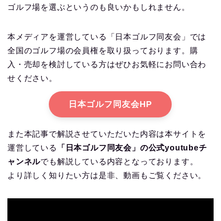
ゴルフ場を選ぶというのも良いかもしれません。
本メディアを運営している「日本ゴルフ同友会」では
全国のゴルフ場の会員権を取り扱っております。購
入・売却を検討している方はぜひお気軽にお問い合わ
せください。
日本ゴルフ同友会HP
また本記事で解説させていただいた内容は本サイトを
運営している
「日本ゴルフ同友会」の公式youtubeチ
ャンネル
でも解説している内容となっております。
より詳しく知りたい方は是非、動画もご覧ください。