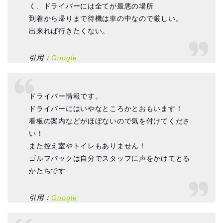
く、ドライバーには全てが最悪の場所
到着から帰りまで待機は車の中なので厳しい。
出来れば行きたくない。
引用：
Google
ドライバー情報です。
ドライバーにはいやなところかとおもいます！
看板の案内などがほぼないので気を付けてくださ
い！
また控え室やトイレもありません！
ゴルフバックは自分でスタッフに声をかけてとる
かたちです
引用：
Google