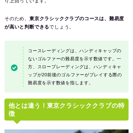
り上回っています。
そのため、
東京クラシッククラブのコースは、難易度
が高いと判断できる
でしょう。
コースレーディングは、ハンディキャップの
ないゴルファーの難易度を示す数値です。一
方、スロープレーディングは、ハンディキャ
ップが20前後のゴルファーがプレイする際の
難易度を示す数値を指します。
他とは違う！東京クラシッククラブの特
徴