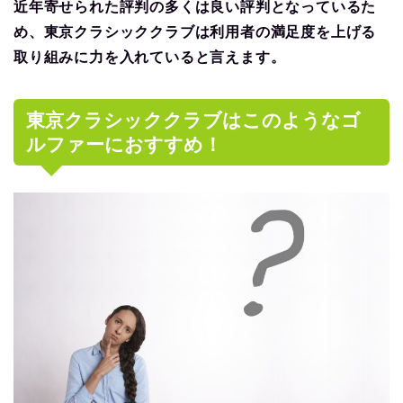
近年寄せられた評判の多くは良い評判となっているた
め、東京クラシッククラブは利用者の満足度を上げる
取り組みに力を入れていると言えます。
東京クラシッククラブはこのようなゴ
ルファーにおすすめ！