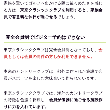
家族を置いてゴルフへ出かける際に後ろめたさを感じ
る方は、
東京クラシッククラブを利用すると、家族全
員で有意義な休日が過ごせる
でしょう。
完全会員制でビジター予約はできない
東京クラシッククラブは完全会員制となっており、
会
員もしくは会員の同伴の方しか利用できません。
本来のカントリークラブは、郊外に作られた施設で会
員がスポーツを楽しむ意味合いで作られています。
東京クラシッククラブでは、海外のカントリークラブ
の特徴を色濃く反映し、
会員が優雅に過ごせる施設作
りに力を入れています。