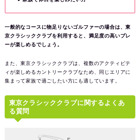
一般的なコースに物足りないゴルファーの場合は、東
京クラシッククラブを利用すると、満足度の高いプレ
ーが楽しめるでしょう。
また、東京クラシッククラブは、複数のアクティビテ
ィが楽しめるカントリークラブなため、同じエリアに
集まって家族で過ごしたい方にも適しています。
東京クラシッククラブに関するよくあ
る質問