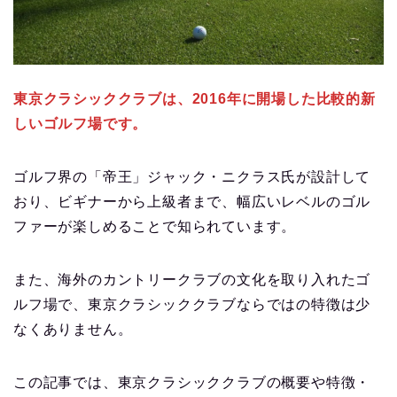
東京クラシッククラブは、2016年に開場した比較的新
しいゴルフ場です。
ゴルフ界の「帝王」ジャック・ニクラス氏が設計して
おり、ビギナーから上級者まで、幅広いレベルのゴル
ファーが楽しめることで知られています。
また、海外のカントリークラブの文化を取り入れたゴ
ルフ場で、東京クラシッククラブならではの特徴は少
なくありません。
この記事では、東京クラシッククラブの概要や特徴・