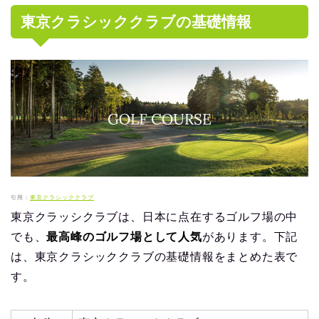
東京クラシッククラブの基礎情報
引用：
東京クラシッククラブ
東京クラッシクラブは、日本に点在するゴルフ場の中
でも、
最高峰のゴルフ場として人気
があります。下記
は、東京クラシッククラブの基礎情報をまとめた表で
す。