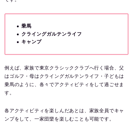
乗馬
クライングガルテンライフ
キャンプ
例えば、家族で東京クラシッククラブへ行く場合、父
はゴルフ・母はクライングガルテンライフ・子どもは
乗馬のように、各々でアクティビティをして過ごせま
す。
各アクティビティを楽しんだあとは、家族全員でキャ
ンプをして、一家団欒を楽しむことも可能です。