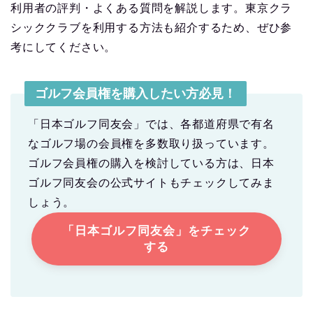
利用者の評判・よくある質問を解説します。東京クラ
シッククラブを利用する方法も紹介するため、ぜひ参
考にしてください。
ゴルフ会員権を購入したい方必見！
「日本ゴルフ同友会」では、各都道府県で有名
なゴルフ場の会員権を多数取り扱っています。
ゴルフ会員権の購入を検討している方は、日本
ゴルフ同友会の公式サイトもチェックしてみま
しょう。
「日本ゴルフ同友会」をチェック
する