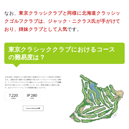
なお、
東京クラッシクラブと同様に北海道クラッシッ
クゴルフクラブは、ジャック・ニクラス氏が手がけて
おり、姉妹クラブとして人気
です。
東京クラシッククラブにおけるコース
の難易度は？