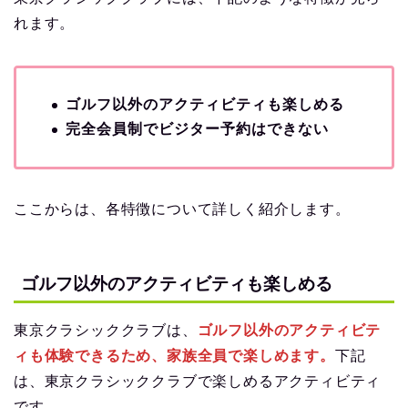
れます。
ゴルフ以外のアクティビティも楽しめる
完全会員制でビジター予約はできない
ここからは、各特徴について詳しく紹介します。
ゴルフ以外のアクティビティも楽しめる
東京クラシッククラブは、
ゴルフ以外のアクティビテ
ィも体験できるため、家族全員で楽しめます。
下記
は、東京クラシッククラブで楽しめるアクティビティ
です。