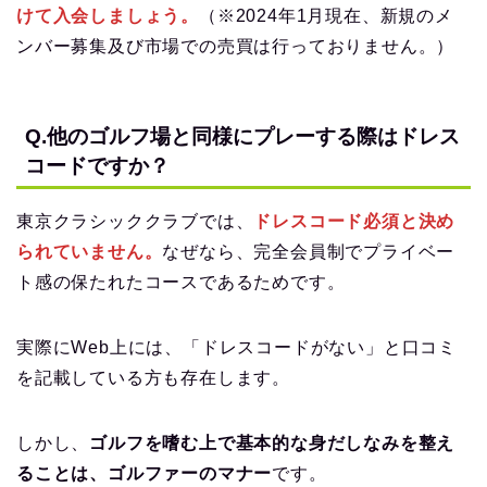
けて入会しましょう。
（※2024年1月現在、新規のメ
ンバー募集及び市場での売買は行っておりません。）
Q.他のゴルフ場と同様にプレーする際はドレス
コードですか？
東京クラシッククラブでは、
ドレスコード必須と決め
られていません。
なぜなら、完全会員制でプライベー
ト感の保たれたコースであるためです。
実際にWeb上には、「ドレスコードがない」と口コミ
を記載している方も存在します。
しかし、
ゴルフを嗜む上で基本的な身だしなみを整え
ることは、ゴルファーのマナー
です。