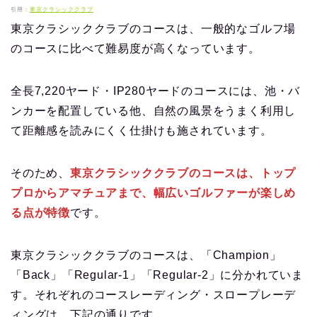
引用：
東京クラシッククラブ
東京クラシッククラブのコースは、一般的なゴルフ場
のコースに比べて難易度が高くなっています。
全長7,220ヤード・IP280ヤードのコースには、池・バ
ンカーを配置している他、自然の風景をうまく利用し
て距離感を読みにくく仕掛けも施されています。
そのため、
東京クラシッククラブのコースは、トップ
プロからアマチュアまで、幅広いゴルファーが楽しめ
る点が特徴
です。
東京クラシッククラブのコースは、「Champion」
「Back」「Regular-1」「Regular-2」に分かれていま
す。それぞれのコースレーディング・スロープレーデ
ィングは、下記の通りです。