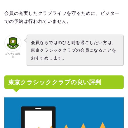
会員の充実したクラブライフを守るために、ビジター
での予約は行われていません。
会員ならではのひと時を過ごしたい方は、
東京クラシッククラブの会員になることを
ゴルナレ編集
部
おすすめします。
東京クラシッククラブの良い評判