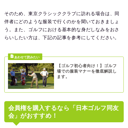
そのため、東京クラシッククラブに訪れる場合は、同
伴者にどのような服装で行くのかを聞いておきましょ
う。また、ゴルフにおける基本的な身だしなみをおさ
らいしたい方は、下記の記事を参考にしてください。
【ゴルフ初心者向け！】ゴルフ
場での服装マナーを徹底解説し
ます。
会員権を購入するなら「日本ゴルフ同友
会」がおすすめ！