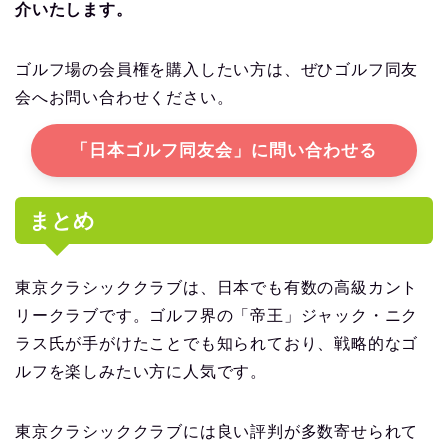
介いたします。
ゴルフ場の会員権を購入したい方は、ぜひゴルフ同友
会へお問い合わせください。
「日本ゴルフ同友会」に問い合わせる
まとめ
東京クラシッククラブは、日本でも有数の高級カント
リークラブです。ゴルフ界の「帝王」ジャック・ニク
ラス氏が手がけたことでも知られており、戦略的なゴ
ルフを楽しみたい方に人気です。
東京クラシッククラブには良い評判が多数寄せられて