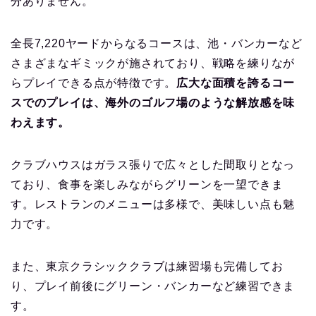
分ありません。
全長7,220ヤードからなるコースは、池・バンカーなど
さまざまなギミックが施されており、戦略を練りなが
らプレイできる点が特徴です。
広大な面積を誇るコー
スでのプレイは、海外のゴルフ場のような解放感を味
わえます。
クラブハウスはガラス張りで広々とした間取りとなっ
ており、食事を楽しみながらグリーンを一望できま
す。レストランのメニューは多様で、美味しい点も魅
力です。
また、東京クラシッククラブは練習場も完備してお
り、プレイ前後にグリーン・バンカーなど練習できま
す。