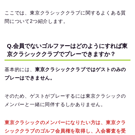
ここでは、東京クラシッククラブに関するよくある質
問について2つ紹介します。
Q.会員でないゴルファーはどのようにすれば東
京クラシッククラブでプレーできますか？
基本的には、
東京クラシッククラブではゲストのみの
プレーはできません。
そのため、ゲストがプレーするには東京クラシックの
メンバーと一緒に同伴するしかありません。
東京クラシックのメンバーになりたい方は、東京クラ
シッククラブのゴルフ会員権を取得し、入会審査を受