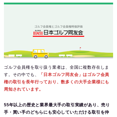
ゴルフ会員権を取り扱う業者は、全国に複数存在しま
す。その中でも、
「日本ゴルフ同友会」はゴルフ会員
権の取引を長年行っており、数多くの大手企業様にも
周知されています。
55年以上の歴史と業界最大手の取引実績があり、売り
手・買い手のどちらにも安心していただける取引を仲