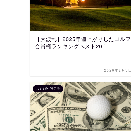
【大波乱】2025年値上がりしたゴルフ
会員権ランキングベスト20！
2026年2月5
おすすめゴルフ場