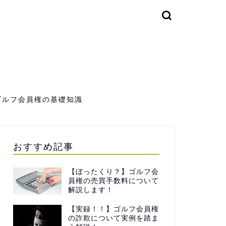
ゴルフ会員権の基礎知識
おすすめ記事
【ぼったくり？】ゴルフ会
員権の売買手数料について
解説します！
【実録！！】ゴルフ会員権
の詐欺について実例を踏ま