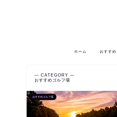
ホーム
おすすめ
― CATEGORY ―
おすすめゴルフ場
おすすめゴルフ場