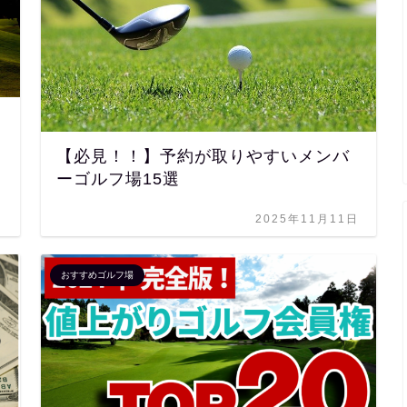
【必見！！】予約が取りやすいメンバ
ーゴルフ場15選
日
2025年11月11日
おすすめゴルフ場