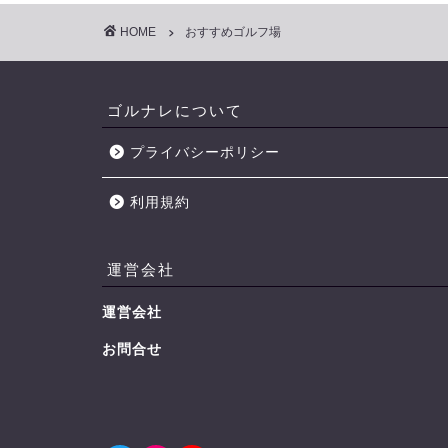
HOME
おすすめゴルフ場
ゴルナレについて
プライバシーポリシー
利用規約
運営会社
運営会社
お問合せ