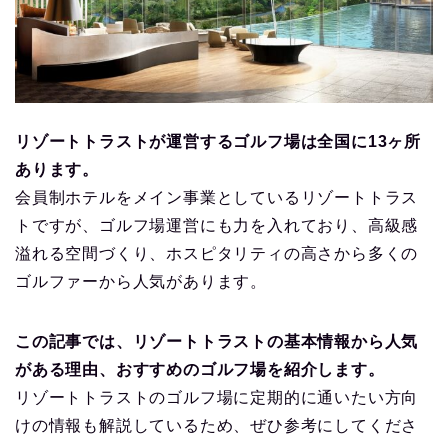
リゾートトラストが運営するゴルフ場は全国に13ヶ所
あります。
会員制ホテルをメイン事業としているリゾートトラス
トですが、ゴルフ場運営にも力を入れており、高級感
溢れる空間づくり、ホスピタリティの高さから多くの
ゴルファーから人気があります。
この記事では、リゾートトラストの基本情報から人気
がある理由、おすすめのゴルフ場を紹介します。
リゾートトラストのゴルフ場に定期的に通いたい方向
けの情報も解説しているため、ぜひ参考にしてくださ