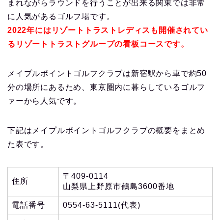
まれながらラウンドを行うことが出来る関東では非常
に人気があるゴルフ場です。
2022年にはリゾートトラストレディスも開催されてい
るリゾートトラストグループの看板コースです。
メイプルポイントゴルフクラブは新宿駅から車で約50
分の場所にあるため、東京圏内に暮らしているゴルフ
ァーから人気です。
下記はメイプルポイントゴルフクラブの概要をまとめ
た表です。
〒409-0114
住所
山梨県上野原市鶴島3600番地
電話番号
0554-63-5111(代表)