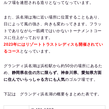
ルフ場を連想される造りとなってなっています。
また、浜名湖は海に近い場所に位置することもあり、
日によって風の強さ、向きも変わってきます。フラッ
トでありながら一筋縄ではいかないトーナメントコー
スに仕上がっております。
2023年にはリゾートトラストレディスも開催されてい
るコース
となっています。
グランディ浜名湖は浜松駅から約50分の場所にあるた
め、
静岡県在住の方に限らず、神奈川県、愛知県方面
に住んでいらっしゃる方にも人気
のゴルフ場です。
下記は グランディ浜名湖の概要をまとめた表です。