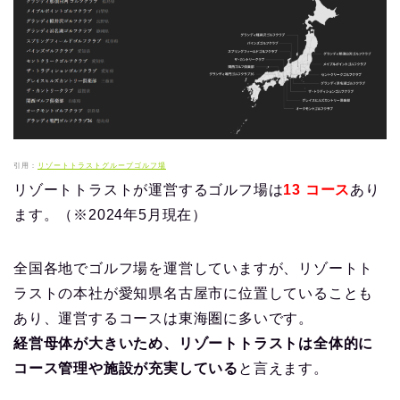
引用：
リゾートトラストグループゴルフ場
リゾートトラストが運営するゴルフ場は
13 コース
あり
ます。（※2024年5月現在）
全国各地でゴルフ場を運営していますが、リゾートト
ラストの本社が愛知県名古屋市に位置していることも
あり、運営するコースは東海圏に多いです。
経営母体が大きいため、リゾートトラストは全体的に
コース管理や施設が充実している
と言えます。