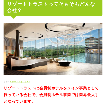
リゾートトラストってそもそもどんな
会社？
引用：
リゾートトラストHP
リゾートトラストは会員制ホテルをメイン事業として
行っている会社で、会員制ホテル事業では業界最大手
となっています。