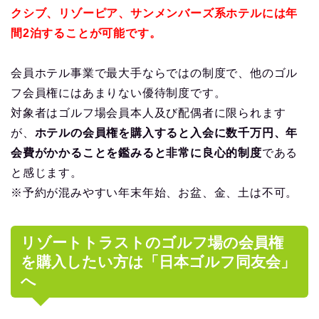
クシブ、リゾーピア、サンメンバーズ系ホテルには年
間2泊することが可能です。
会員ホテル事業で最大手ならではの制度で、他のゴル
フ会員権にはあまりない優待制度です。
対象者はゴルフ場会員本人及び配偶者に限られます
が、
ホテルの会員権を購入すると入会に数千万円、年
会費がかかることを鑑みると非常に良心的制度
である
と感じます。
※予約が混みやすい年末年始、お盆、金、土は不可。
リゾートトラストのゴルフ場の会員権
を購入したい方は「日本ゴルフ同友会」
へ