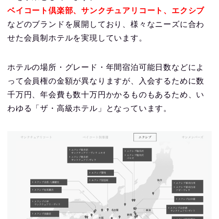
ベイコート倶楽部、サンクチュアリコート、エクシブ
などのブランドを展開しており、様々なニーズに合わ
せた会員制ホテルを実現しています。
ホテルの場所・グレード・年間宿泊可能日数などによ
って会員権の金額が異なりますが、入会するために数
千万円、年会費も数十万円かかるものもあるため、い
わゆる「ザ・高級ホテル」となっています。