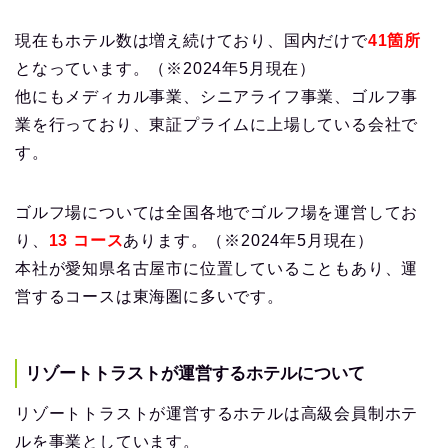
現在もホテル数は増え続けており、国内だけで
41箇所
となっています。（※2024年5月現在）
他にもメディカル事業、シニアライフ事業、ゴルフ事
業を行っており、東証プライムに上場している会社で
す。
ゴルフ場については全国各地でゴルフ場を運営してお
り、
13 コース
あります。（※2024年5月現在）
本社が愛知県名古屋市に位置していることもあり、運
営するコースは東海圏に多いです。
リゾートトラストが運営するホテルについて
リゾートトラストが運営するホテルは高級会員制ホテ
ルを事業としています。