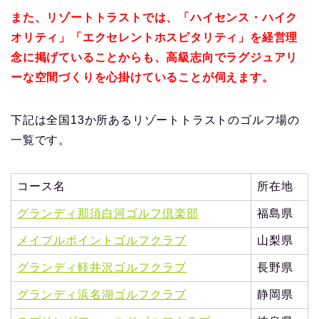
また、リゾートトラストでは、「ハイセンス・ハイク
オリティ」「エクセレントホスピタリティ」を経営理
念に掲げていることからも、高級志向でラグジュアリ
ーな空間づくりを心掛けていることが伺えます。
下記は全国13か所あるリゾートトラストのゴルフ場の
一覧です。
コース名
所在地
グランディ那須白河ゴルフ倶楽部
福島県
メイプルポイントゴルフクラブ
山梨県
グランディ軽井沢ゴルフクラブ
長野県
グランディ浜名湖ゴルフクラブ
静岡県