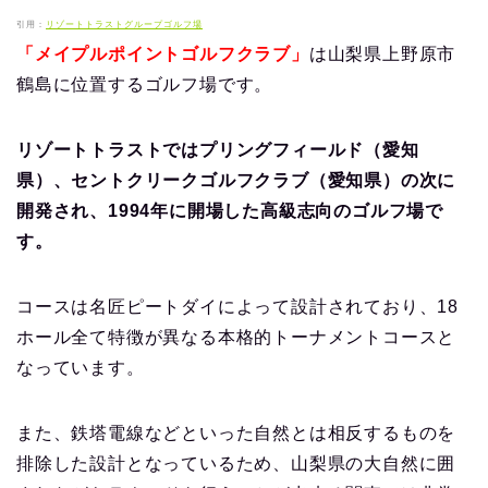
引用：
リゾートトラストグループゴルフ場
「メイプルポイントゴルフクラブ」
は山梨県上野原市
鶴島に位置するゴルフ場です。
リゾートトラストではプリングフィールド（愛知
県）、セントクリークゴルフクラブ（愛知県）の次に
開発され、1994年に開場した高級志向のゴルフ場で
す。
コースは名匠ピートダイによって設計されており、18
ホール全て特徴が異なる本格的トーナメントコースと
なっています。
また、鉄塔電線などといった自然とは相反するものを
排除した設計となっているため、山梨県の大自然に囲