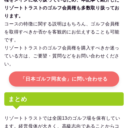
リゾートトラストのゴルフ会員権も多数取り扱ってお
ります。
コースの特徴に関する説明はもちろん、ゴルフ会員権
を取得すべきか否かを客観的にお伝えすることも可能
です。
リゾートトラストのゴルフ会員権を購入すべきか迷っ
ている方は、ご要望・質問などをお問い合わせくださ
い。
「日本ゴルフ同友会」に問い合わせる
まとめ
リゾートトラストでは全国13のゴルフ場を保有してい
ます。経営母体が大きく、高級志向であることからコ