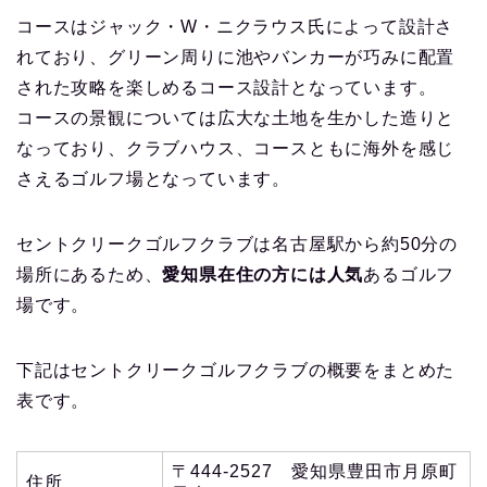
コースはジャック・W・ニクラウス氏によって設計さ
れており、グリーン周りに池やバンカーが巧みに配置
された攻略を楽しめるコース設計となっています。
コースの景観については広大な土地を生かした造りと
なっており、クラブハウス、コースともに海外を感じ
さえるゴルフ場となっています。
セントクリークゴルフクラブは名古屋駅から約50分の
場所にあるため、
愛知県在住の方には人気
あるゴルフ
場です。
下記はセントクリークゴルフクラブの概要をまとめた
表です。
〒444-2527 愛知県豊田市月原町
住所