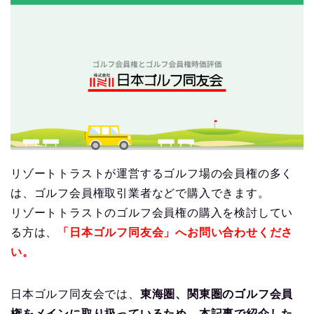
リゾートトラストが運営するゴルフ場の会員権の多く
は、ゴルフ会員権取引業者などで購入できます。
リゾートトラストのゴルフ会員権の購入を検討してい
る方は、
「日本ゴルフ同友会」へお問い合わせくださ
い。
日本ゴルフ同友会では、
東海圏、関東圏のゴルフ会員
権をメインに取り扱っているため、本記事で紹介した