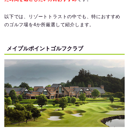
以下では、リゾートトラストの中でも、特におすすめ
のゴルフ場を4か所厳選して紹介します。
メイプルポイントゴルフクラブ