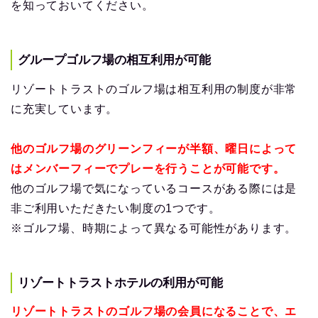
を知っておいてください。
グループゴルフ場の相互利用が可能
リゾートトラストのゴルフ場は相互利用の制度が非常
に充実しています。
他のゴルフ場のグリーンフィーが半額、曜日によって
はメンバーフィーでプレーを行うことが可能です。
他のゴルフ場で気になっているコースがある際には是
非ご利用いただきたい制度の1つです。
※ゴルフ場、時期によって異なる可能性があります。
リゾートトラストホテルの利用が可能
リゾートトラストのゴルフ場の会員になることで、エ