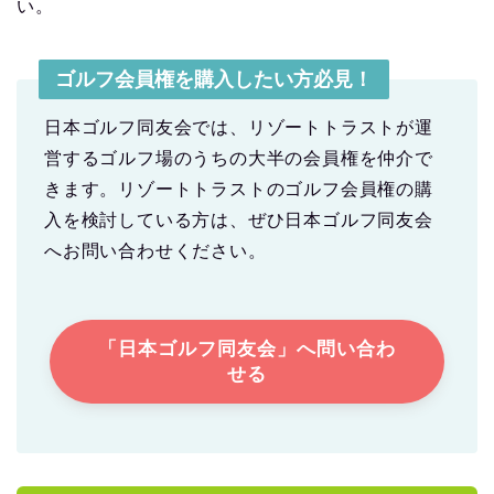
い。
ゴルフ会員権を購入したい方必見！
日本ゴルフ同友会では、リゾートトラストが運
営するゴルフ場のうちの大半の会員権を仲介で
きます。リゾートトラストのゴルフ会員権の購
入を検討している方は、ぜひ日本ゴルフ同友会
へお問い合わせください。
「日本ゴルフ同友会」へ問い合わ
せる