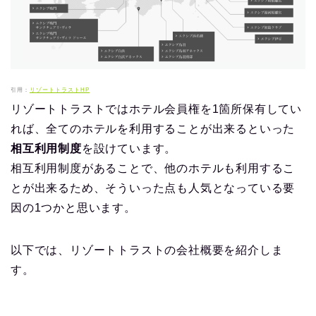
引用：
リゾートトラストHP
リゾートトラストではホテル会員権を1箇所保有してい
れば、全てのホテルを利用することが出来るといった
相互利用制度
を設けています。
相互利用制度があることで、他のホテルも利用するこ
とが出来るため、そういった点も人気となっている要
因の1つかと思います。
以下では、リゾートトラストの会社概要を紹介しま
す。