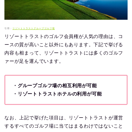
引用：
リゾートトラストグループゴルフ場
リゾートトラストのゴルフ会員権が人気の理由は、コ
ースの質が高いこと以外にもあります。下記で挙げる
内容も相まって、リゾートトラストには多くのゴルフ
ァーが足を運んでいます。
・グループゴルフ場の相互利用が可能
・リゾートトラストホテルの利用が可能
なお、上記で挙げた項目は、リゾートトラストが運営
するすべてのゴルフ場に当てはまるわけではないこと