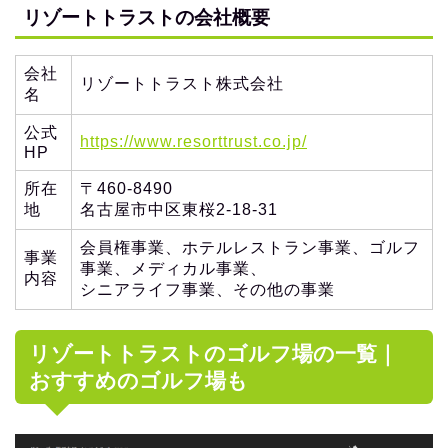
リゾートトラストの会社概要
会社
リゾートトラスト株式会社
名
公式
https://www.resorttrust.co.jp/
HP
所在
〒460-8490
地
名古屋市中区東桜2-18-31
会員権事業、ホテルレストラン事業、ゴルフ
事業
事業、メディカル事業、
内容
シニアライフ事業、その他の事業
リゾートトラストのゴルフ場の一覧｜
おすすめのゴルフ場も