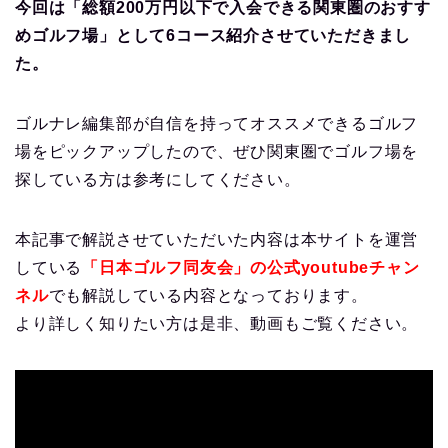
今回は「総額200万円以下で入会できる関東圏のおすす
めゴルフ場」として6コース紹介させていただきまし
た。
ゴルナレ編集部が自信を持ってオススメできるゴルフ
場をピックアップしたので、ぜひ関東圏でゴルフ場を
探している方は参考にしてください。
本記事で解説させていただいた内容は本サイトを運営
している
「日本ゴルフ同友会」の公式youtubeチャン
ネル
でも解説している内容となっております。
より詳しく知りたい方は是非、動画もご覧ください。