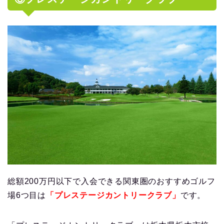
総額200万円以下で入会できる関東圏のおすすめゴルフ
場6つ目は
「プレステージカントリークラブ」
です。