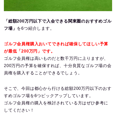
「総額200万円以下で入会できる関東圏のおすすめゴル
フ場」
を6つ紹介します。
ゴルフ会員権購入おいてできれば確保してほしい予算
が最低「200万円」です。
ゴルフ会員権は高いものだと数千万円に上りますが、
200万円の予算を確保すれば、十分良質なゴルフ場の会
員権を購入することができるでしょう。
そこで、今回は都心から行ける総額200万円以下のおす
すめゴルフ場を6つピックアップしています。
ゴルフ会員権の購入を検討されている方はぜひ参考に
してください！