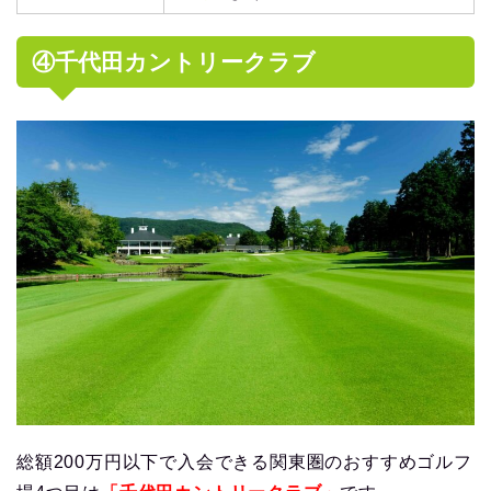
④千代田カントリークラブ
総額200万円以下で入会できる関東圏のおすすめゴルフ