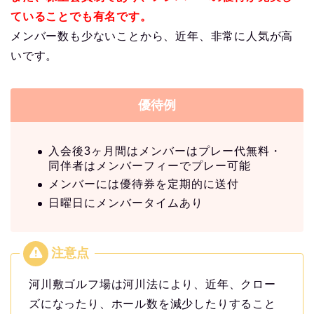
ていることでも有名です。
メンバー数も少ないことから、近年、非常に人気が高
いです。
優待例
入会後3ヶ月間はメンバーはプレー代無料・
同伴者はメンバーフィーでプレー可能
メンバーには優待券を定期的に送付
日曜日にメンバータイムあり
河川敷ゴルフ場は河川法により、近年、クロー
ズになったり、ホール数を減少したりすること