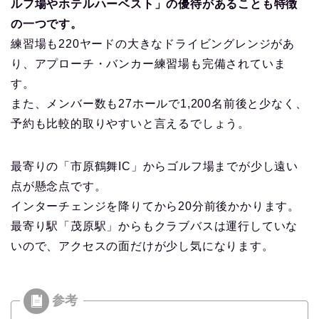
ルフ場やホテルハーベスト」の優待があることも特徴
の一つです。
練習場も220ヤードの大きなドライビングレンジがあ
り、アプローチ・バンカー練習場も完備されていま
す。
また、メンバー数も27ホールで1,200名前後と少なく、
予約も比較的取りやすいと言えるでしょう。
最寄りの「市原鶴舞IC」からゴルフ場までが少し遠い
点が懸念点です。
インターチェンジを降りてから20分前後かかります。
最寄り駅「茂原駅」からもクラブバスは運行していな
いので、アクセスの面だけが少し気になります。