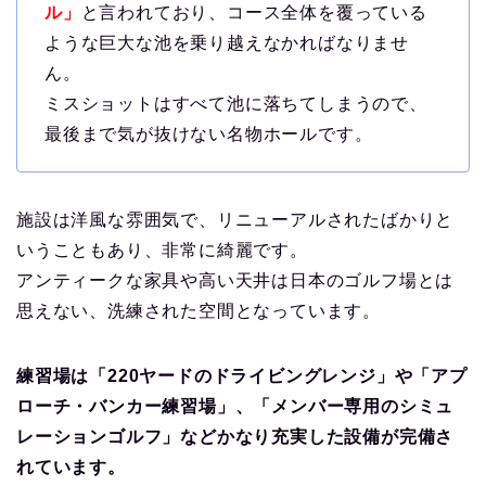
ル」
と言われており、コース全体を覆っている
ような巨大な池を乗り越えなかればなりませ
ん。
ミスショットはすべて池に落ちてしまうので、
最後まで気が抜けない名物ホールです。
施設は洋風な雰囲気で、リニューアルされたばかりと
いうこともあり、非常に綺麗です。
アンティークな家具や高い天井は日本のゴルフ場とは
思えない、洗練された空間となっています。
練習場は「220ヤードのドライビングレンジ」や「アプ
ローチ・バンカー練習場」、「メンバー専用のシミュ
レーションゴルフ」などかなり充実した設備が完備さ
れています。