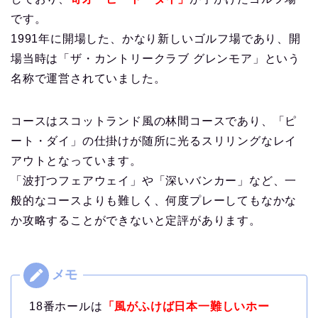
です。
1991年に開場した、かなり新しいゴルフ場であり、開
場当時は「ザ・カントリークラブ グレンモア」という
名称で運営されていました。
コースはスコットランド風の林間コースであり、「ピ
ート・ダイ」の仕掛けが随所に光るスリリングなレイ
アウトとなっています。
「波打つフェアウェイ」や「深いバンカー」など、一
般的なコースよりも難しく、何度プレーしてもなかな
か攻略することができないと定評があります。
18番ホールは
「風がふけば日本一難しいホー