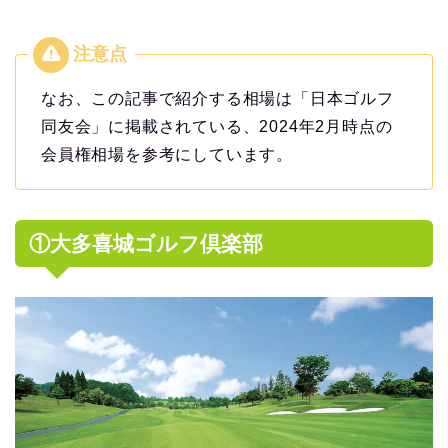
なお、この記事で紹介する相場は「日本ゴルフ
同友会」に掲載されている、2024年2月時点の
会員権相場を参考にしています。
①大多喜城ゴルフ倶楽部