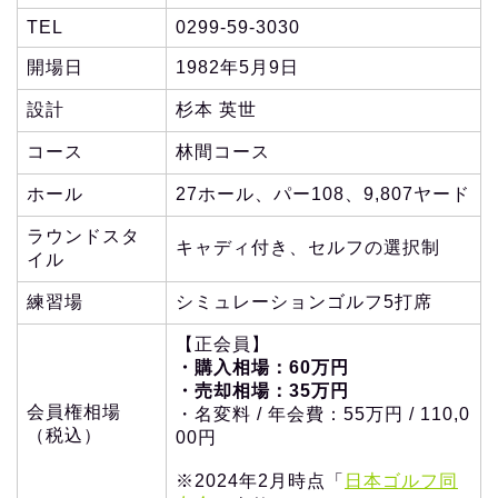
TEL
0299-59-3030
開場日
1982年5月9日
設計
杉本 英世
コース
林間コース
ホール
27ホール、パー108、9,807ヤード
ラウンドスタ
キャディ付き、セルフの選択制
イル
練習場
シミュレーションゴルフ5打席
【正会員】
・購入相場：60万円
・売却相場：35万円
会員権相場
・名変料 / 年会費：55万円 / 110,0
（税込）
00円
※2024年2月時点「
日本ゴルフ同