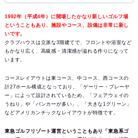
1992年（平成4年）に開場したかなり新しいゴルフ場
ということもあり、施設やコース、設備は非常に新し
いです。
クラブハウスは立派な3階建てで、フロントや浴室など
もかなり広く、高級感・清潔感が溢れる作りになって
います。
コースレイアウトは東コース、中コース、西コースの
計27ホール構成となっており、「ゲーリー・プレーヤ
ー」によって設計されているため、「フェアウェイの
うねり」や「バンカーが多い」、「大きな1グリーン」
などアメリカンチックなレイアウトが特徴です。
東急ゴルフリゾート運営ということもあり「東急系ゴ