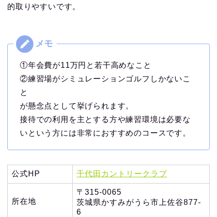
的取りやすいです。
①年会費が11万円と若干高めなこと
②練習場がシミュレーションゴルフしかないこ
と
が懸念点として挙げられます。
接待での利用を主とする方や練習環境は必要な
いという方には非常におすすめのコースです。
公式HP
千代田カントリークラブ
〒315-0065
所在地
茨城県かすみがうら市上佐谷877-
6