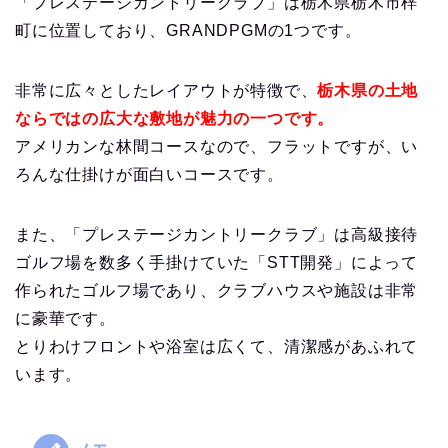
「プレステージカントリークラブ」は栃木県栃木市梓
町に位置しており、GRANDPGMの1つです。
非常に広々としたレイアウトが特徴で、
栃木県の土地
ならではの広大な敷地が魅力の一つです。
アメリカンな林間コースなので、フラットですが、い
ろんな仕掛けが面白いコースです。
また、「プレステージカントリークラブ」は高級接待
ゴルフ場を数多く手掛けていた「STT開発」によって
作られたゴルフ場であり、クラブハウスや施設は非常
に豪華です。
とりわけフロントや浴室は広くて、清潔感があふれて
います。