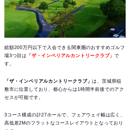
総額200万円以下で入会できる関東圏のおすすめゴルフ
場3つ目は
「ザ・インペリアルカントリークラブ」
で
す。
「ザ・インペリアルカントリークラブ」
は、茨城県稲
敷市に位置しており、都心からは1時間半前後でのアク
セスが可能です。
3コース構成の計27ホールで、フェアウェイ幅は広く、
高低差2Mのフラットなコースレイアウトとなっており