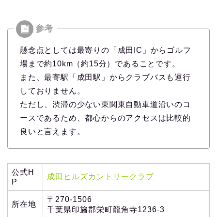
懸念点としては最寄りの「成田IC」からゴルフ
場まで約10km（約15分）であることです。
また、最寄駅「成田駅」からクラブバスも運行
しておりません。
ただし、渋滞の少ない東関東自動車道沿いのコ
ースであるため、都心からのアクセスは比較的
良いと言えます。
公式H
成田ヒルズカントリークラブ
P
〒270-1506
所在地
千葉県印旛郡栄町龍角寺1236-3