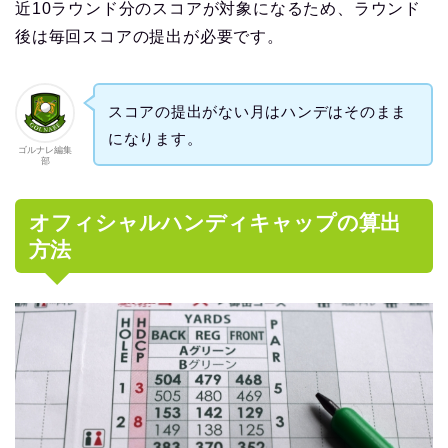
近10ラウンド分のスコアが対象になるため、ラウンド
後は毎回スコアの提出が必要です。
スコアの提出がない月はハンデはそのまま
になります。
ゴルナレ編集
部
オフィシャルハンディキャップの算出
方法