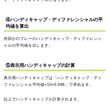
④ハンディキャップ・ディファレンシャルの平
均値を算出
何回かのプレーのハンディキャップ・ディファレンシ
ャルの平均値を出します。
⑤表示用ハンディキャップの計算
表示用ハンディキャップは「ハンディキャップ・ディ
ファレンシャル平均値×10×0.096」で求めます。
以上でハンディキャップが計算されます。