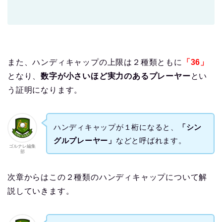
また、ハンディキャップの上限は２種類ともに
「36」
となり、
数字が小さいほど実力のあるプレーヤー
とい
う証明になります。
ハンディキャップが１桁になると、
「シン
グルプレーヤー」
などと呼ばれます。
ゴルナレ編集
部
次章からはこの２種類のハンディキャップについて解
説していきます。