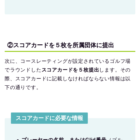
②スコアカードを５枚を所属団体に提出
次に、コースレーティングが設定されているゴルフ場
でラウンドした
スコアカードを５枚提出
します。その
際、スコアカードに記載しなければならない情報は以
下の通りです。
スコアカードに必要な情報
プレーヤーの名前、またはGlid番号
（ゴル