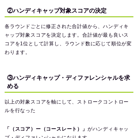
②ハンディキャップ対象スコアの決定
各ラウンドごとに修正された合計値から、ハンディキ
ャップ対象スコアを決定します。合計値が最も良いス
コアを1位として計算し、ラウンド数に応じて順位が変
わります。
③ハンディキャップ・ディファレンシャルを求
める
以上の対象スコアを軸にして、ストロークコントロー
ルを行なった
「（スコア）ー（コースレート）」
がハンディキャッ
プ・ディファレンシャルになります。