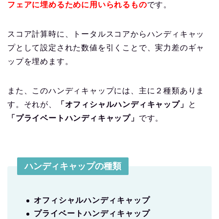
フェアに埋めるために用いられるもの
です。
スコア計算時に、トータルスコアからハンディキャッ
プとして設定された数値を引くことで、実力差のギャ
ップを埋めます。
また、このハンディキャップには、主に２種類ありま
す。それが、
「オフィシャルハンディキャップ」
と
「プライベートハンディキャップ」
です。
ハンディキャップの種類
オフィシャルハンディキャップ
プライベートハンディキャップ