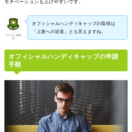
モチベーションも上げやすいです。
オフィシャルハンディキャップの取得は
「上達への近道」とも言えますね。
ゴルナレ編集
部
オフィシャルハンディキャップの申請
手順