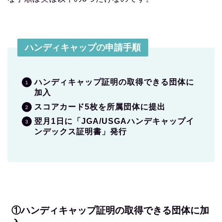
ハンディキャップの申請手順
ハンディキャップ証明の取得できる団体に
加入
スコアカード5枚を所属団体に提出
翌月1日に「JGA/USGAハンデキャップイ
ンデックス証明書」発行
①ハンディキャップ証明の取得できる団体に加