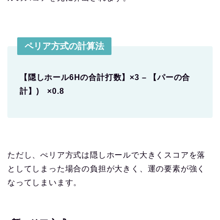
ペリア方式の計算法
【隠しホール6Hの合計打数】×3 – 【パーの合
計】) ×0.8
ただし、ぺリア方式は隠しホールで大きくスコアを落
としてしまった場合の負担が大きく、運の要素が強く
なってしまいます。