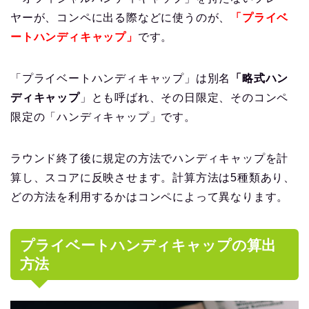
ヤーが、コンペに出る際などに使うのが、
「プライベ
ートハンディキャップ」
です。
「プライベートハンディキャップ」は別名
「略式ハン
ディキャップ
」とも呼ばれ、その日限定、そのコンペ
限定の「ハンディキャップ」です。
ラウンド終了後に規定の方法でハンディキャップを計
算し、スコアに反映させます。計算方法は5種類あり、
どの方法を利用するかはコンペによって異なります。
プライベートハンディキャップの算出
方法