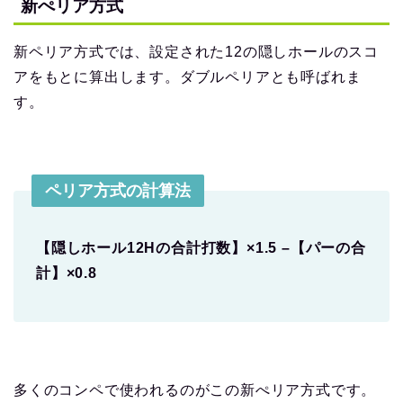
新ぺリア方式
新ペリア方式では、設定された12の隠しホールのスコ
アをもとに算出します。ダブルペリアとも呼ばれま
す。
ペリア方式の計算法
【隠しホール12Hの合計打数】×1.5 –【パーの合
計】×0.8
多くのコンペで使われるのがこの新ぺリア方式です。