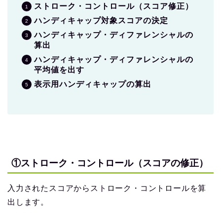
ストローク・コントロール（スコア修正）
ハンディキャップ対象スコアの決定
ハンディキャップ・ディファレンシャルの
算出
ハンディキャップ・ディファレンシャルの
平均値を出す
表示用ハンディキャップの算出
①ストローク・コントロール（スコアの修正）
入力されたスコアからストローク・コントロールを算
出します。