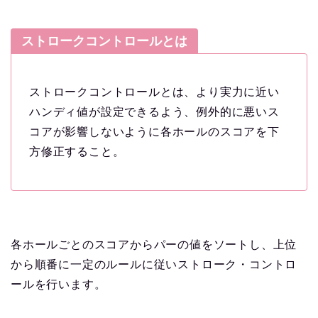
ストロークコントロールとは
ストロークコントロールとは、より実力に近い
ハンディ値が設定できるよう、例外的に悪いス
コアが影響しないように各ホールのスコアを下
方修正すること。
各ホールごとのスコアからパーの値をソートし、上位
から順番に一定のルールに従いストローク・コントロ
ールを行います。