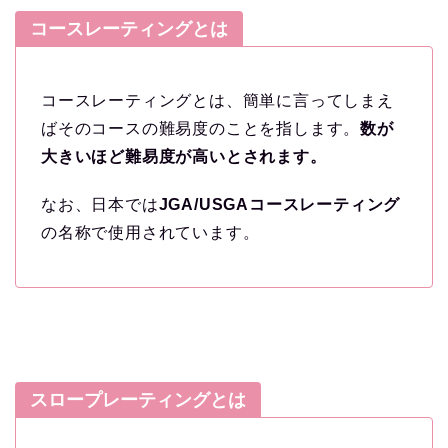
コースレーティングとは
コースレーティングとは、簡単に言ってしまえ
ばそのコースの難易度のことを指します。
数が
大きいほど難易度が高いとされます。
なお、日本では
JGA/USGAコースレーティング
の名称で使用されています。
スロープレーティングとは