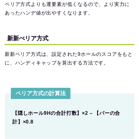
ペリア方式よりも運要素が低くなるので、より実力に
あったハンデ値が出やすくなります。
新新ぺリア方式
新新ペリア方式は、設定された9ホールのスコアをもと
に、ハンディキャップを算出する方法です。
ペリア方式の計算法
【隠しホール9Hの合計打数】×2 – 【パーの合
計】×0.8