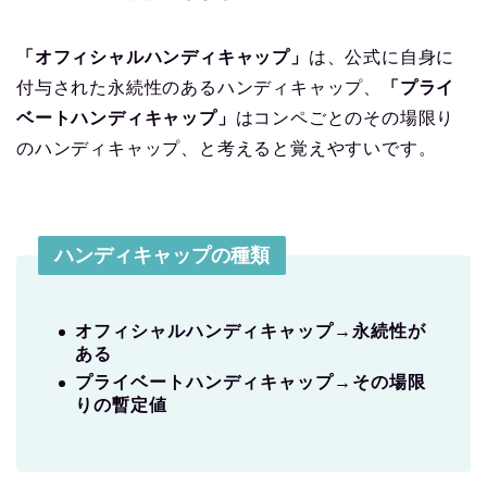
「オフィシャルハンディキャップ」
は、公式に自身に
付与された永続性のあるハンディキャップ、
「プライ
ベートハンディキャップ」
はコンペごとのその場限り
のハンディキャップ、と考えると覚えやすいです。
ハンディキャップの種類
オフィシャルハンディキャップ→永続性が
ある
プライベートハンディキャップ→その場限
りの暫定値