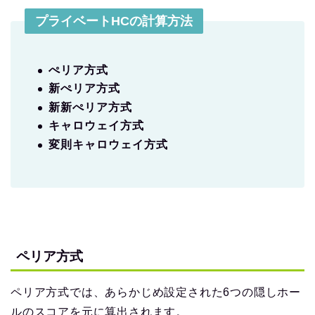
プライベートHCの計算方法
ぺリア方式
新ぺリア方式
新新ぺリア方式
キャロウェイ方式
変則キャロウェイ方式
ペリア方式
ペリア方式では、あらかじめ設定された6つの隠しホー
ルのスコアを元に算出されます。