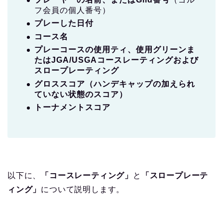
フ会員の個人番号）
プレーした日付
コース名
プレーコースの使用ティ、使用グリーンま
たはJGA/USGAコースレーティングおよび
スロープレーティング
グロススコア（ハンデキャップの加えられ
ていない状態のスコア）
トーナメントスコア
以下に、
「コースレーティング」
と
「スロープレーテ
ィング」
について説明します。