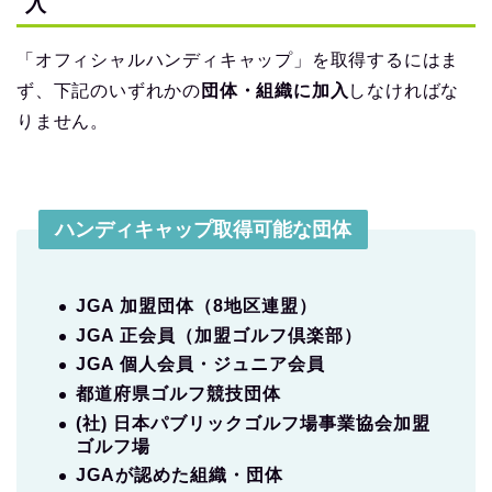
入
「オフィシャルハンディキャップ」を取得するにはま
ず、下記のいずれかの
団体・組織に加入
しなければな
りません。
ハンディキャップ取得可能な団体
JGA 加盟団体（8地区連盟）
JGA 正会員（加盟ゴルフ倶楽部）
JGA 個人会員・ジュニア会員
都道府県ゴルフ競技団体
(社) 日本パブリックゴルフ場事業協会加盟
ゴルフ場
JGAが認めた組織・団体