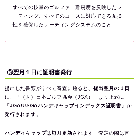
すべての技量のゴルファー難易度を反映したレ
ーティング、すべてのコースに対応できる互換
性を確保したレーティングシステムのこと
③翌月１日に証明書発行
提出した書類がすべて審査に通ると、
提出翌月の１日
に、「（財）日本ゴルフ協会（JGA）」より正式に
「JGA/USGAハンデキャップインデックス証明書」
が
発行されます。
ハンディキャップは毎月更新
されます。査定の際は直