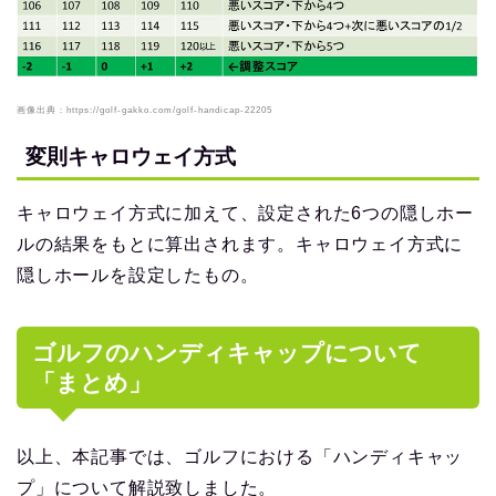
画像出典：https://golf-gakko.com/golf-handicap-22205
変則キャロウェイ方式
キャロウェイ方式に加えて、設定された6つの隠しホー
ルの結果をもとに算出されます。キャロウェイ方式に
隠しホールを設定したもの。
ゴルフのハンディキャップについて
「まとめ」
以上、本記事では、ゴルフにおける「ハンディキャッ
プ」について解説致しました。