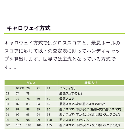
キャロウェイ方式
キャロウェイ方式ではグロススコアと、最悪ホールの
スコアに応じて以下の査定表に則ってハンディキャッ
プを算出します。世界では主流となっている方式で
す。。