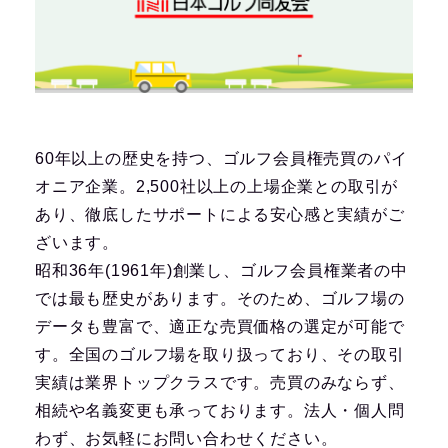
60年以上の歴史を持つ、ゴルフ会員権売買のパイ
オニア企業。2,500社以上の上場企業との取引が
あり、徹底したサポートによる安心感と実績がご
ざいます。
昭和36年(1961年)創業し、ゴルフ会員権業者の中
では最も歴史があります。そのため、ゴルフ場の
データも豊富で、適正な売買価格の選定が可能で
す。全国のゴルフ場を取り扱っており、その取引
実績は業界トップクラスです。売買のみならず、
相続や名義変更も承っております。法人・個人問
わず、お気軽にお問い合わせください。