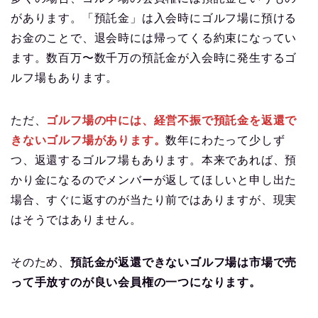
があります。「預託金」は入会時にゴルフ場に預ける
お金のことで、退会時には帰ってくる約束になってい
ます。数百万〜数千万の預託金が入会時に発生するゴ
ルフ場もあります。
ただ、
ゴルフ場の中には、経営不振で預託金を返還で
きないゴルフ場があります。
数年にわたって少しず
つ、返還するゴルフ場もあります。本来であれば、預
かり金になるのでメンバーが返してほしいと申し出た
場合、すぐに返すのが当たり前ではありますが、現実
はそうではありません。
そのため、
預託金が返還できないゴルフ場は市場で売
って手放すのが良い会員権の一つになります。