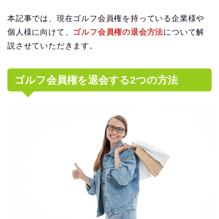
本記事では、現在ゴルフ会員権を持っている企業様や
個人様に向けて、
ゴルフ会員権の退会方法
について解
説させていただきます。
ゴルフ会員権を退会する2つの方法