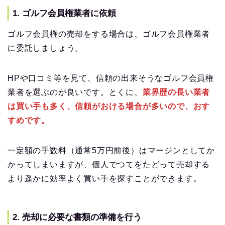
1. ゴルフ会員権業者に依頼
ゴルフ会員権の売却をする場合は、ゴルフ会員権業者
に委託しましょう。
HPや口コミ等を見て、信頼の出来そうなゴルフ会員権
業者を選ぶのが良いです。とくに、
業界歴の長い業者
は買い手も多く、信頼がおける場合が多いので、おす
すめです。
一定額の手数料（通常5万円前後）はマージンとしてか
かってしまいますが、個人でつてをたどって売却する
より遥かに効率よく買い手を探すことができます。
2. 売却に必要な書類の準備を行う