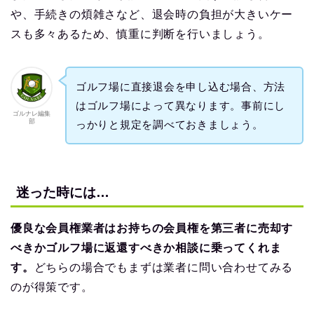
や、手続きの煩雑さなど、退会時の負担が大きいケー
スも多々あるため、慎重に判断を行いましょう。
ゴルフ場に直接退会を申し込む場合、方法
はゴルフ場によって異なります。事前にし
ゴルナレ編集
部
っかりと規定を調べておきましょう。
迷った時には…
優良な会員権業者はお持ちの会員権を第三者に売却す
べきかゴルフ場に返還すべきか相談に乗ってくれま
す。
どちらの場合でもまずは業者に問い合わせてみる
のが得策です。