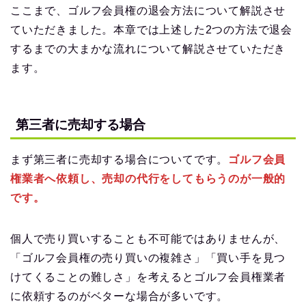
ここまで、ゴルフ会員権の退会方法について解説させ
ていただきました。本章では上述した2つの方法で退会
するまでの大まかな流れについて解説させていただき
ます。
第三者に売却する場合
まず第三者に売却する場合についてです。
ゴルフ会員
権業者へ依頼し、売却の代行をしてもらうのが一般的
です。
個人で売り買いすることも不可能ではありませんが、
「ゴルフ会員権の売り買いの複雑さ」「買い手を見つ
けてくることの難しさ」を考えるとゴルフ会員権業者
に依頼するのがベターな場合が多いです。