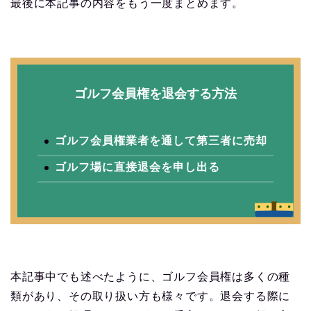
最後に本記事の内容をもう一度まとめます。
ゴルフ会員権を退会する方法
ゴルフ会員権業者を通して第三者に売却
ゴルフ場に直接退会を申し出る
本記事中でも述べたように、ゴルフ会員権は多くの種
類があり、その取り扱い方も様々です。退会する際に