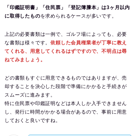
「印鑑証明書」「住民票」「登記簿謄本」は
3
ヶ月以内
に取得したもの
を求められるケースが多いです。
上記の必要書類は一例で、ゴルフ場によっても、必要
な書類は様々です。
依頼した会員権業者が丁寧に教え
てくれる、用意してくれるはずですので、不明点は尋
ねてみましょう。
どの書類もすぐに用意できるものではありますが、売
却することを決心した段階で準備にかかると手続きが
スムーズに進みます。
特に住民票や印鑑証明などは本人しか入手できません
し、発行に時間がかかる場合があるので、事前に用意
しておくと良いですね。