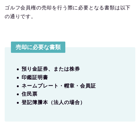
ゴルフ会員権の売却を行う際に必要となる書類は以下
の通りです。
売却に必要な書類
預り金証券、または株券
印鑑証明書
ネームプレート・帽章・会員証
住民票
登記簿謄本（法人の場合）