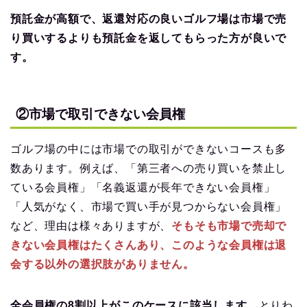
預託金が高額で、返還対応の良いゴルフ場は市場で売
り買いするよりも預託金を返してもらった方が良いで
す。
②市場で取引できない会員権
ゴルフ場の中には市場での取引ができないコースも多
数あります。例えば、「第三者への売り買いを禁止し
ている会員権」「名義返還が長年できない会員権」
「人気がなく、市場で買い手が見つからない会員権」
など、理由は様々ありますが、
そもそも市場で売却で
きない会員権はたくさんあり、このような会員権は退
会する以外の選択肢がありません。
全会員権の8割以上がこのケースに該当します。
とりわ