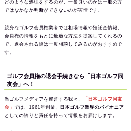
どのような処理をするのが、一番良いのかは一般の方
ではなかなか判断ができないのが実情です。
親身なゴルフ会員権業者では相場情報や預託金情報、
会員権の情報をもとに最適な方法を提案してくれるの
で、退会される際は一度相談してみるのがおすすめで
す。
ゴルフ会員権の退会手続きなら「日本ゴルフ同
友会」へ！
当ゴルフメディアを運営する我々、
「日本ゴルフ同友
会」
では、1961年創業、
日本ゴルフ業界のパイオニア
としての誇りと責任を持って情報をお届けします。