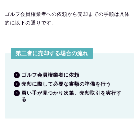
ゴルフ会員権業者への依頼から売却までの手順は具体
的に以下の通りです。
第三者に売却する場合の流れ
ゴルフ会員権業者に依頼
売却に際して必要な書類の準備を行う
買い手が見つかり次第、売却取引を実行す
る