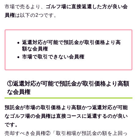
市場で売るより、
ゴルフ場に直接返還した方が良い会
員権
は以下の2つです。
返還対応が可能で預託金が取引価格より高
額な会員権
市場で取引できない会員権
①返還対応が可能で預託金が取引価格より高額
な会員権
預託金が市場の取引価格より高額かつ返還対応が可能
なゴルフ場の会員権は直接コースに返還するのが良い
です。
売却すべき会員権②「取引相場が預託金の額を上回っ