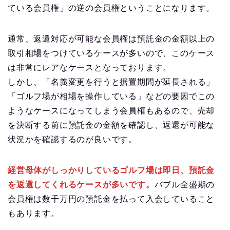
ている会員権」の逆の会員権ということになります。
通常、返還対応が可能な会員権は預託金の金額以上の
取引相場をつけているケースが多いので、このケース
は非常にレアなケースとなっております。
しかし、「名義変更を行うと据置期間が延長される」
「ゴルフ場が相場を操作している」などの要因でこの
ようなケースになってしまう会員権もあるので、売却
を決断する前に預託金の金額を確認し、返還が可能な
状況かを確認するのが良いです。
経営母体がしっかりしているゴルフ場は即日、預託金
を返還してくれるケースが多いです。
バブル全盛期の
会員権は数千万円の預託金を払って入会していること
もあります。