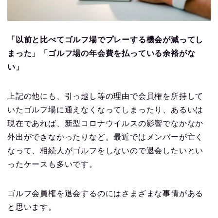
「以前と比べてゴルフ場でプレーする機会が減ってし
まった」「ゴルフ場の年会費を払っている余裕がな
い」
上記の他にも、引っ越し等の理由で会員権を所持して
いたゴルフ場に通えなくなってしまったり、あるいは
現在であれば、新型コロナウイルスの影響でなかなか
外出ができなかったりなど。最近ではメンバーが亡く
なって、相続人がゴルフをしないので退会したいとい
ったケースも多いです。
ゴルフ会員権を退会するのにはさまざまな事情がある
と思います。