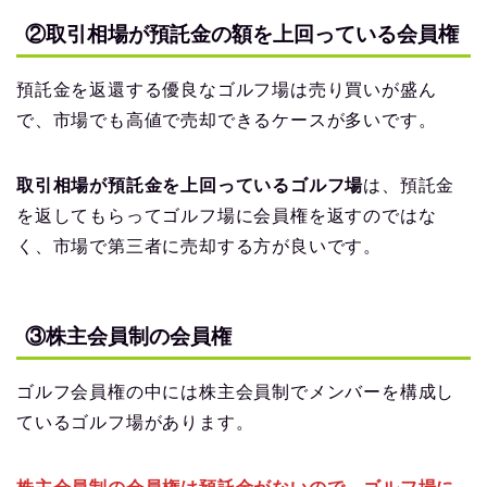
②取引相場が預託金の額を上回っている会員権
預託金を返還する優良なゴルフ場は売り買いが盛ん
で、市場でも高値で売却できるケースが多いです。
取引相場が預託金を上回っているゴルフ場
は、預託金
を返してもらってゴルフ場に会員権を返すのではな
く、市場で第三者に売却する方が良いです。
③株主会員制の会員権
ゴルフ会員権の中には株主会員制でメンバーを構成し
ているゴルフ場があります。