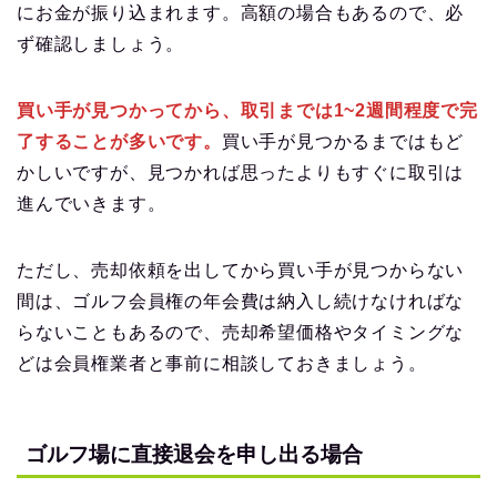
にお金が振り込まれます。高額の場合もあるので、必
ず確認しましょう。
買い手が見つかってから、取引までは1~2週間程度で完
了することが多いです。
買い手が見つかるまではもど
かしいですが、見つかれば思ったよりもすぐに取引は
進んでいきます。
ただし、売却依頼を出してから買い手が見つからない
間は、ゴルフ会員権の年会費は納入し続けなければな
らないこともあるので、売却希望価格やタイミングな
どは会員権業者と事前に相談しておきましょう。
ゴルフ場に直接退会を申し出る場合