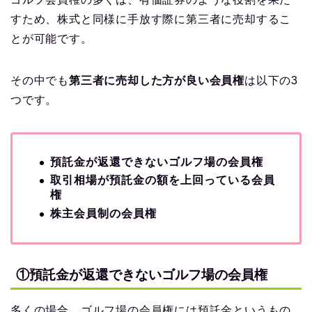
すため、株式と同様に手放す際に第三者に売却するこ
とが可能です。
その中でも
第三者に売却した方が良い会員権
は以下の3
つです。
預託金が返還できないゴルフ場の会員権
取引相場が預託金の額を上回っている会員
権
株主会員制の会員権
①預託金が返還できないゴルフ場の会員権
多くの場合、ゴルフ場の会員権には預託金というもの