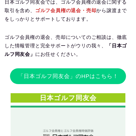
日本ゴルフ同友会では、ゴルフ会員権の退会に関する
取引を含め、
ゴルフ会員権の退会・売却
から譲渡まで
をしっかりとサポートしております。
ゴルフ会員権の退会、売却についてのご相談は、徹底
した情報管理と完全サポートがウリの我々、
「日本ゴ
ルフ同友会」
にお任せください。
「日本ゴルフ同友会」のHPはこちら！
日本ゴルフ同友会