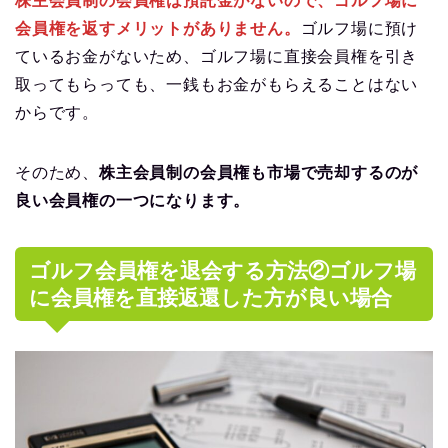
株主会員制の会員権は預託金がないので、ゴルフ場に
会員権を返すメリットがありません。
ゴルフ場に預け
ているお金がないため、ゴルフ場に直接会員権を引き
取ってもらっても、一銭もお金がもらえることはない
からです。
そのため、
株主会員制の会員権も市場で売却するのが
良い会員権の一つになります。
ゴルフ会員権を退会する方法②ゴルフ場
に会員権を直接返還した方が良い場合