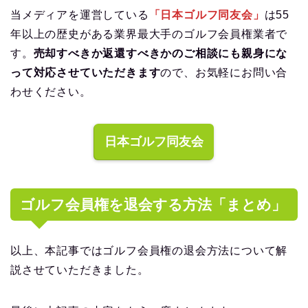
当メディアを運営している
「日本ゴルフ同友会」
は55
年以上の歴史がある業界最大手のゴルフ会員権業者で
す。
売却すべきか返還すべきかのご相談にも親身にな
って対応させていただきます
ので、お気軽にお問い合
わせください。
日本ゴルフ同友会
ゴルフ会員権を退会する方法「まとめ」
以上、本記事ではゴルフ会員権の退会方法について解
説させていただきました。