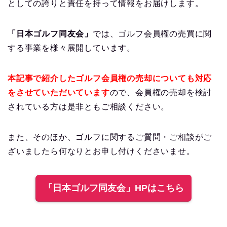
としての誇りと責任を持って情報をお届けします。
「日本ゴルフ同友会」
では、ゴルフ会員権の売買に関
する事業を様々展開しています。
本記事で紹介したゴルフ会員権の売却についても対応
をさせていただいています
ので、会員権の売却を検討
されている方は是非ともご相談ください。
また、そのほか、ゴルフに関するご質問・ご相談がご
ざいましたら何なりとお申し付けくださいませ。
「日本ゴルフ同友会」HPはこちら