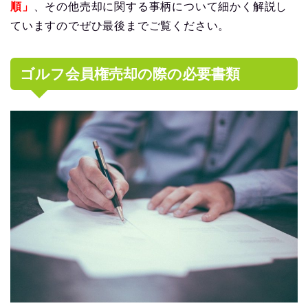
順」
、その他売却に関する事柄について細かく解説し
ていますのでぜひ最後までご覧ください。
ゴルフ会員権売却の際の必要書類