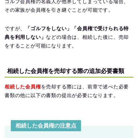
ゴルフ会員権の名義人が他界してしまっている場合、
その家族が会員権を引き継ぐことが可能です。
ですが、
「ゴルフをしない」「会員権で受けられる特
典を利用しない」
などの場合は、相続した後に、売却
をすることが可能になります。
相続した会員権を売却する際の追加必要書類
相続した会員権
を売却する際には、前章で述べた必要
書類の他に以下の書類の提出が必要になります。
相続した会員権の注意点