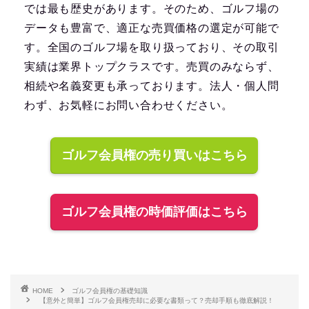
では最も歴史があります。そのため、ゴルフ場の
データも豊富で、適正な売買価格の選定が可能で
す。全国のゴルフ場を取り扱っており、その取引
実績は業界トップクラスです。売買のみならず、
相続や名義変更も承っております。法人・個人問
わず、お気軽にお問い合わせください。
ゴルフ会員権の売り買いはこちら
ゴルフ会員権の時価評価はこちら
HOME
ゴルフ会員権の基礎知識
【意外と簡単】ゴルフ会員権売却に必要な書類って？売却手順も徹底解説！