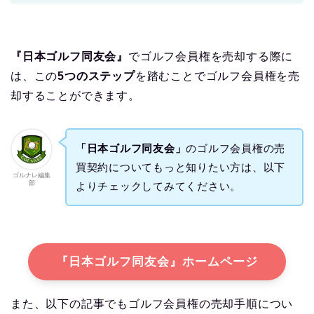
『日本ゴルフ同友会』
でゴルフ会員権を売却する際に
は、この
5つのステップ
を踏むことでゴルフ会員権を売
却することができます。
「日本ゴルフ同友会」
のゴルフ会員権の売
買契約についてもっと知りたい方は、以下
ゴルナレ編集
部
よりチェックしてみてください。
『日本ゴルフ同友会』ホームページ
また、以下の記事でもゴルフ会員権の売却手順につい