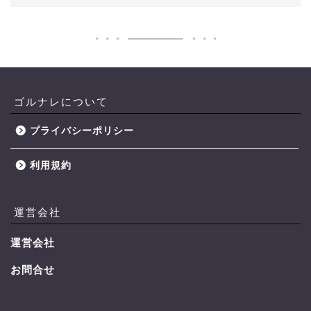
ゴルナレについて
プライバシーポリシー
利用規約
運営会社
運営会社
お問合せ