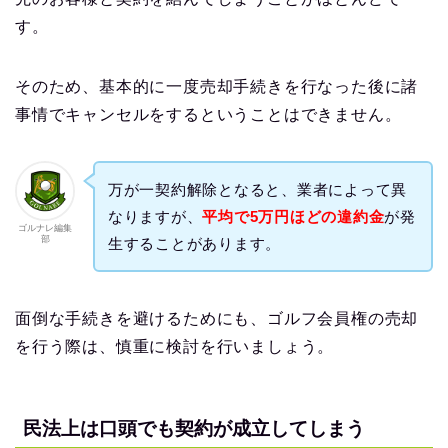
す。
そのため、基本的に一度売却手続きを行なった後に諸
事情でキャンセルをするということはできません。
万が一契約解除となると、業者によって異
なりますが、
平均で5万円ほどの違約金
が発
ゴルナレ編集
部
生することがあります。
面倒な手続きを避けるためにも、ゴルフ会員権の売却
を行う際は、慎重に検討を行いましょう。
民法上は口頭でも契約が成立してしま
う