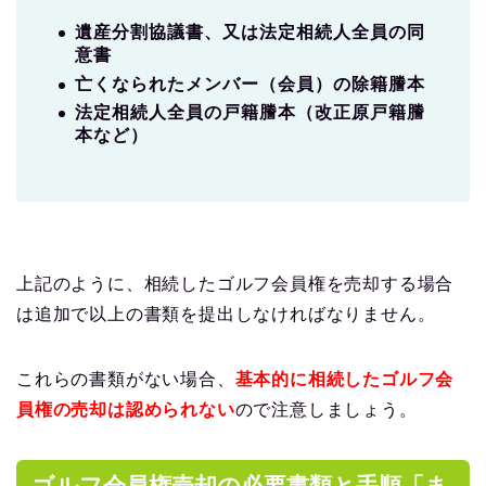
遺産分割協議書、又は法定相続人全員の同
意書
亡くなられたメンバー（会員）の除籍謄本
法定相続人全員の戸籍謄本（改正原戸籍謄
本など）
上記のように、相続したゴルフ会員権を売却する場合
は追加で以上の書類を提出しなければなりません。
これらの書類がない場合、
基本的に相続したゴルフ会
員権の売却は認められない
ので注意しましょう。
ゴルフ会員権売却の必要書類と手順「ま