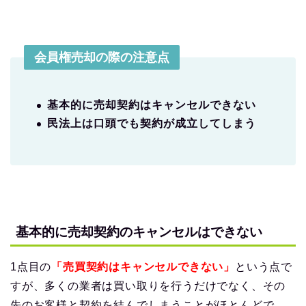
会員権売却の際の注意点
基本的に売却契約はキャンセルできない
民法上は口頭でも契約が成立してしまう
基本的に売却契約のキャンセルはできない
1点目の
「売買契約はキャンセルできない」
という点で
すが、多くの業者は買い取りを行うだけでなく、その
先のお客様と契約を結んでしまうことがほとんどで