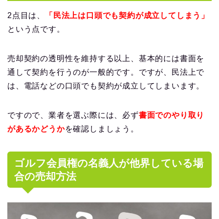
2点目は、
「民法上は口頭でも契約が成立してしまう」
という点です。
売却契約の透明性を維持する以上、基本的には書面を
通して契約を行うのが一般的です。ですが、民法上で
は、電話などの口頭でも契約が成立してしまいます。
ですので、業者を選ぶ際には、必ず
書面でのやり取り
があるかどうか
を確認しましょう。
ゴルフ会員権の名義人が他界している場
合の売却方法