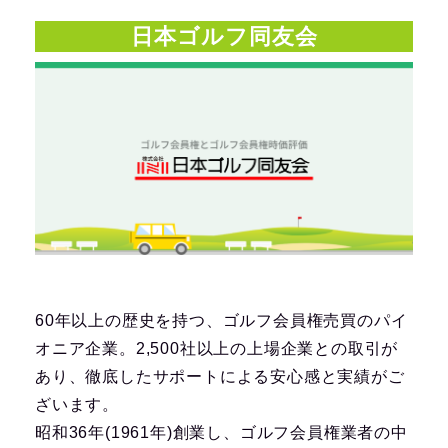
日本ゴルフ同友会
60年以上の歴史を持つ、ゴルフ会員権売買のパイ
オニア企業。2,500社以上の上場企業との取引が
あり、徹底したサポートによる安心感と実績がご
ざいます。
昭和36年(1961年)創業し、ゴルフ会員権業者の中