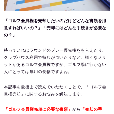
「ゴルフ会員権を売却したいのだけどどんな書類を用
意すればいいの？」「売却にはどんな手続きが必要な
の？」
持っていればラウンドのプレー優先権をもらえたり、
クラブハウス利用で特典がついたりなど、様々なメリ
ットがあるゴルフ会員権ですが、ゴルフ場に行かない
人にとっては無用の長物ですよね。
本記事を最後まで読んでいただくことで、「ゴルフ会
員権売却」に関するお悩みを解決します。
「ゴルフ会員権売却に必要な書類」
から
「売却の手