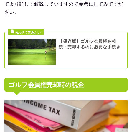
てより詳しく解説していますので参考にしてみてくだ
さい。
【保存版】ゴルフ会員権を相
続・売却するのに必要な手続き
ゴルフ会員権売却時の税金