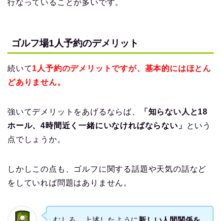
行なっていることが多いです。
ゴルフ場1人予約のデメリット
続いて
1人予約のデメリットですが、基本的にはほとん
どありません。
強いてデメリットをあげるならば、
「知らない人と18
ホール、4時間近く一緒にいなければならない」
という
点でしょうか。
しかしこの点も、ゴルフに関する話題や天気の話など
をしていれば問題はありません。
むしろ、上述したように
新しい人間関係を