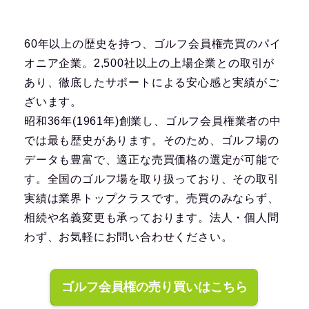
60年以上の歴史を持つ、ゴルフ会員権売買のパイ
オニア企業。2,500社以上の上場企業との取引が
あり、徹底したサポートによる安心感と実績がご
ざいます。
昭和36年(1961年)創業し、ゴルフ会員権業者の中
では最も歴史があります。そのため、ゴルフ場の
データも豊富で、適正な売買価格の選定が可能で
す。全国のゴルフ場を取り扱っており、その取引
実績は業界トップクラスです。売買のみならず、
相続や名義変更も承っております。法人・個人問
わず、お気軽にお問い合わせください。
ゴルフ会員権の売り買いはこちら