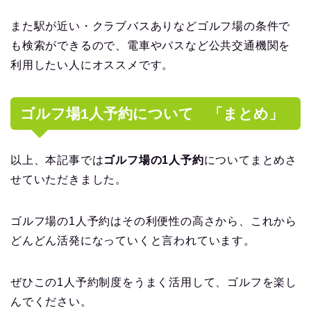
また駅が近い・クラブバスありなどゴルフ場の条件で
も検索ができるので、電車やバスなど公共交通機関を
利用したい人にオススメです。
ゴルフ場1人予約について 「まとめ」
以上、本記事では
ゴルフ場の1人予約
についてまとめさ
せていただきました。
ゴルフ場の1人予約はその利便性の高さから、これから
どんどん活発になっていくと言われています。
ぜひこの1人予約制度をうまく活用して、ゴルフを楽し
んでください。