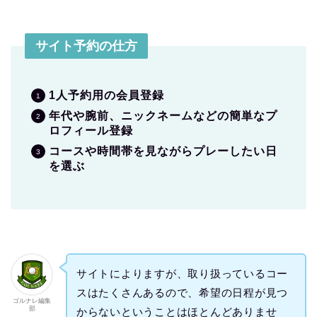
サイト予約の仕方
1人予約用の会員登録
年代や腕前、ニックネームなどの簡単なプ
ロフィール登録
コースや時間帯を見ながらプレーしたい日
を選ぶ
サイトによりますが、取り扱っているコー
スはたくさんあるので、希望の日程が見つ
ゴルナレ編集
部
からないということはほとんどありませ