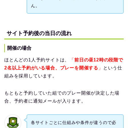
ん。
サイト予約後の当日の流れ
開催の場合
ほとんどの1人予約サイトは、
「
前日の昼12時の段階で
2名以上予約がいる場合、プレーを開催する
」
という仕
組みを採用しています。
もともと予約していた組でのプレー開催が決定した場
合、予約者に通知メールが入ります。
各サイトごとに仕組みや条件が違うので必