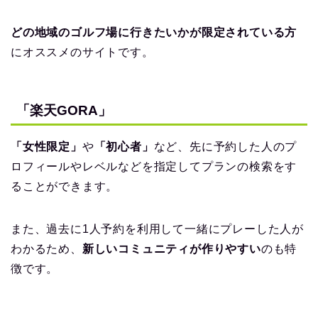
どの地域のゴルフ場に行きたいかが限定されている方
にオススメのサイトです。
「楽天GORA」
「女性限定」
や
「初心者」
など、先に予約した人のプ
ロフィールやレベルなどを指定してプランの検索をす
ることができます。
また、過去に1人予約を利用して一緒にプレーした人が
わかるため、
新しいコミュニティが作りやすい
のも特
徴です。