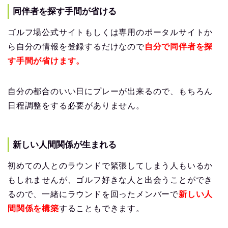
同伴者を探す手間が省ける
ゴルフ場公式サイトもしくは専用のポータルサイトか
ら自分の情報を登録するだけなので
自分で同伴者を探
す手間が省けます。
自分の都合のいい日にプレーが出来るので、もちろん
日程調整をする必要がありません。
新しい人間関係が生まれる
初めての人とのラウンドで緊張してしまう人もいるか
もしれませんが、ゴルフ好きな人と出会うことができ
るので、一緒にラウンドを回ったメンバーで
新しい人
間関係を構築
することもできます。