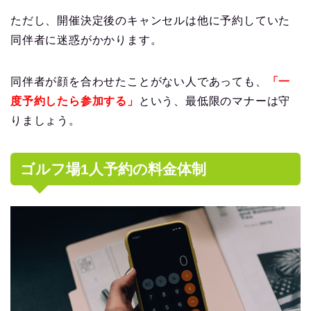
ただし、開催決定後のキャンセルは他に予約していた
同伴者に迷惑がかかります。
同伴者が顔を合わせたことがない人であっても、
「一
度予約したら参加する」
という、最低限のマナーは守
りましょう。
ゴルフ場1人予約の料金体制