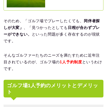
そのため、「ゴルフ場でプレーしたくても、
同伴者探
しが大変」
、「見つかったとしても
日程が合わずプレ
ーができない、
といった問題が多く存在するのが現状
です。
そんなゴルファーたちのニーズを満たすために近年注
目されているのが、ゴルフ場の
1人予約制度
というわけ
です。
ゴルフ場1人予約のメリットとデメリッ
ト