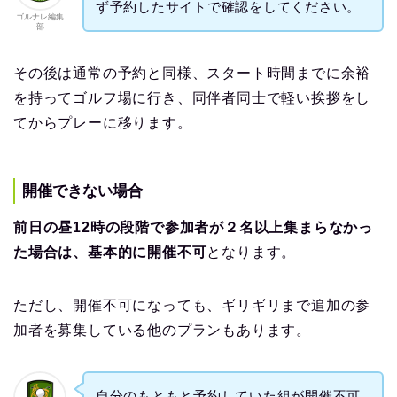
ず予約したサイトで確認をしてください。
ゴルナレ編集
部
その後は通常の予約と同様、スタート時間までに余裕
を持ってゴルフ場に行き、同伴者同士で軽い挨拶をし
てからプレーに移ります。
開催できない場合
前日の昼12時の段階で参加者が２名以上集まらなかっ
た場合は、基本的に開催不可
となります。
ただし、開催不可になっても、ギリギリまで追加の参
加者を募集している他のプランもあります。
自分のもともと予約していた組が開催不可