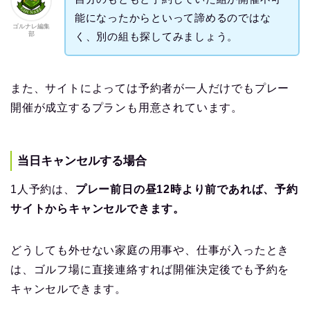
能になったからといって諦めるのではな
ゴルナレ編集
部
く、別の組も探してみましょう。
また、サイトによっては予約者が一人だけでもプレー
開催が成立するプランも用意されています。
当日キャンセルする場合
1人予約は、
プレー前日の昼12時より前であれば、予約
サイトからキャンセルできます。
どうしても外せない家庭の用事や、仕事が入ったとき
は、ゴルフ場に直接連絡すれば開催決定後でも予約を
キャンセルできます。