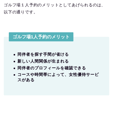
ゴルフ場１人予約のメリットとしてあげられるのは、
以下の通りです。
ゴルフ場1人予約のメリット
同伴者を探す手間が省ける
新しい人間関係が生まれる
同伴者のプロフィールを確認できる
コースや時間帯によって、女性優待サービ
スがある