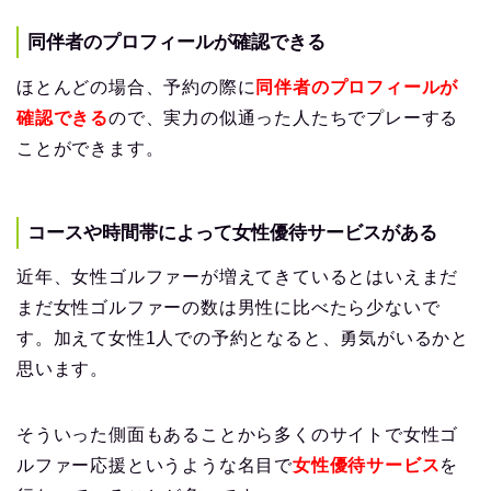
同伴者のプロフィールが確認できる
ほとんどの場合、予約の際に
同伴者のプロフィールが
確認できる
ので、実力の似通った人たちでプレーする
ことができます。
コースや時間帯によって女性優待サービスがある
近年、女性ゴルファーが増えてきているとはいえまだ
まだ女性ゴルファーの数は男性に比べたら少ないで
す。加えて女性1人での予約となると、勇気がいるかと
思います。
そういった側面もあることから多くのサイトで女性ゴ
ルファー応援というような名目で
女性優待サービス
を