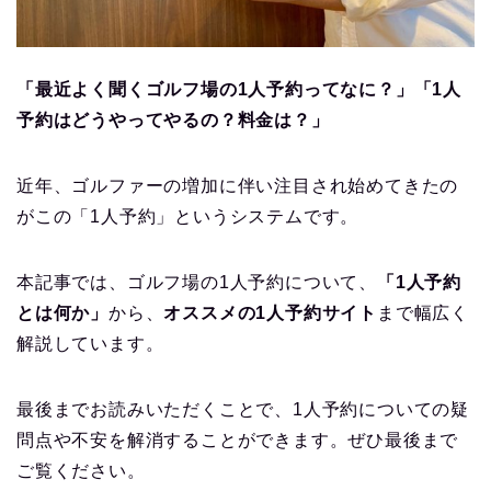
「最近よく聞くゴルフ場の1人予約ってなに？」「1人
予約はどうやってやるの？料金は？」
近年、ゴルファーの増加に伴い注目され始めてきたの
がこの「1人予約」というシステムです。
本記事では、ゴルフ場の1人予約について、
「1人予約
とは何か」
から、
オススメの1人予約サイト
まで幅広く
解説しています。
最後までお読みいただくことで、1人予約についての疑
問点や不安を解消することができます。ぜひ最後まで
ご覧ください。