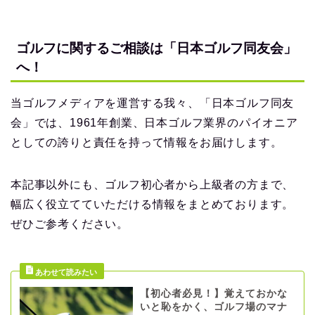
ゴルフに関するご相談は「日本ゴルフ同友会」
へ！
当ゴルフメディアを運営する我々、「日本ゴルフ同友
会」では、1961年創業、日本ゴルフ業界のパイオニア
としての誇りと責任を持って情報をお届けします。
本記事以外にも、ゴルフ初心者から上級者の方まで、
幅広く役立てていただける情報をまとめております。
ぜひご参考ください。
【初心者必見！】覚えておかな
いと恥をかく、ゴルフ場のマナ