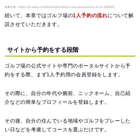
画像出典：https://pixabay.com/photos/whiteboard-man-presentation-write-849810/
続いて、本章ではゴルフ場の
1人予約の流れ
について解
説させていただきます。
サイトから予約をする段階
ゴルフ場の公式サイトや専門のポータルサイトから予
約をする際、まず1人予約用の会員登録をします。
その際に、自分の年代や腕前、ニックネーム、自己紹
介などの簡単なプロフィールを登録します。
その後、自分の住んでいる地域やゴルフをプレーした
い日などを考慮してコースを選ぶだけです。