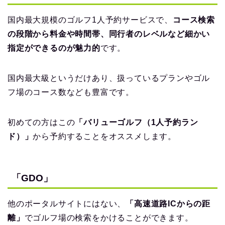
国内最大規模のゴルフ1人予約サービスで、
コース検索
の段階から料金や時間帯、同行者のレベルなど細かい
指定ができるのが魅力的
です。
国内最大級というだけあり、扱っているプランやゴル
フ場のコース数なども豊富です。
初めての方はこの
「バリューゴルフ（1人予約ラン
ド）」
から予約することをオススメします。
「GDO」
他のポータルサイトにはない、
「高速道路ICからの距
離」
でゴルフ場の検索をかけることができます。