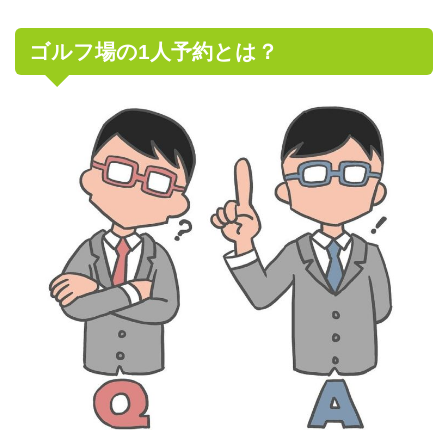
ゴルフ場の1人予約とは？