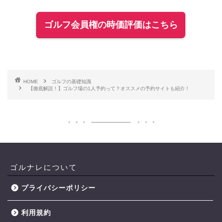
ゴルフ会員権の時価評価はこちら
HOME
ゴルフの基礎知識
【徹底解説！】ゴルフ場の1人予約って？オススメの予約サイトも紹介！
ゴルナレについて
プライバシーポリシー
利用規約