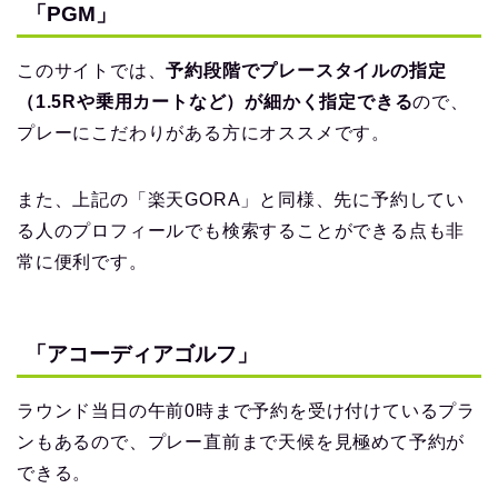
「PGM」
このサイトでは、
予約段階でプレースタイルの指定
（1.5Rや乗用カートなど）が細かく指定できる
ので、
プレーにこだわりがある方にオススメです。
また、上記の「楽天GORA」と同様、先に予約してい
る人のプロフィールでも検索することができる点も非
常に便利です。
「アコーディアゴルフ」
ラウンド当日の午前0時まで予約を受け付けているプラ
ンもあるので、プレー直前まで天候を見極めて予約が
できる。