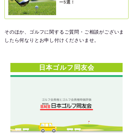
ー5選！
そのほか、ゴルフに関するご質問・ご相談がございま
したら何なりとお申し付けくださいませ。
日本ゴルフ同友会